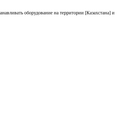
станавливать оборудование на территории [Казахстана] и