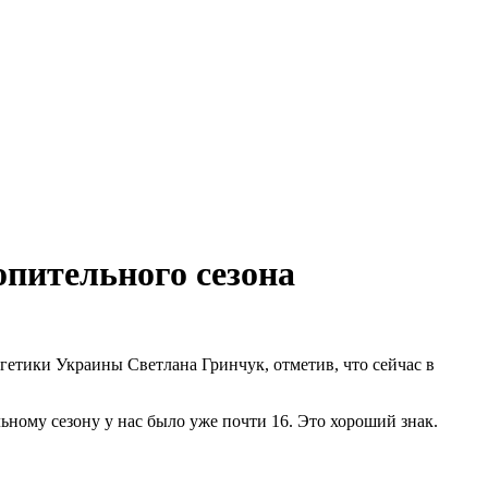
опительного сезона
гетики Украины Светлана Гринчук, отметив, что сейчас в
льному сезону у нас было уже почти 16. Это хороший знак.