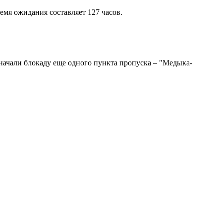
емя ожидания составляет 127 часов.
 начали блокаду еще одного пункта пропуска – "Медыка-