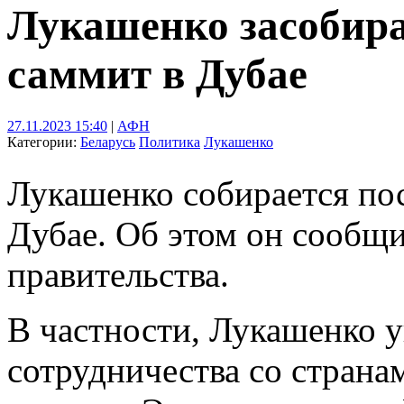
Лукашенко засобир
саммит в Дубае
27.11.2023 15:40
|
АФН
Категории:
Беларусь
Политика
Лукашенко
Лукашенко собирается по
Дубае. Об этом он сообщи
правительства.
В частности, Лукашенко у
сотрудничества со страна