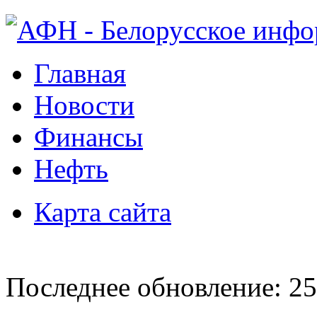
Главная
Новости
Финансы
Нефть
Карта сайта
Последнее обновление: 25