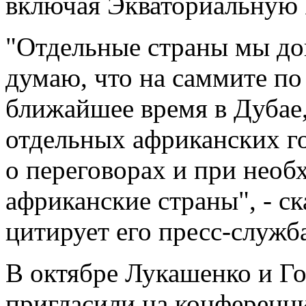
включая Экваториальную 
"Отдельные страны мы дог
думаю, что на саммите по
ближайшее время в Дубае,
отдельных африканских г
о переговорах и при необ
африканские страны", - с
цитирует его пресс-служб
В октябре Лукашенко и Го
пригласили на конферен