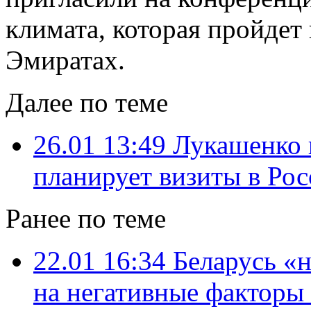
климата, которая пройде
Эмиратах.
Далее по теме
26.01 13:49
Лукашенко 
планирует визиты в Ро
Ранее по теме
22.01 16:34
Беларусь «н
на негативные факторы