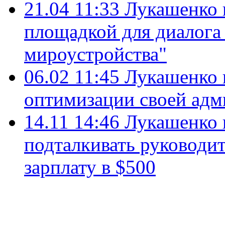
21.04 11:33
Лукашенко 
площадкой для диалога
мироустройства"
06.02 11:45
Лукашенко 
оптимизации своей ад
14.11 14:46
Лукашенко 
подталкивать руководи
зарплату в $500