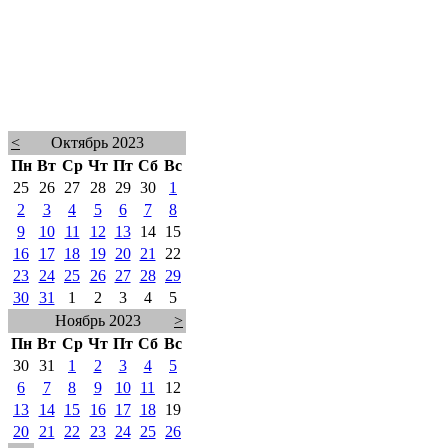
<
Октябрь 2023
Пн
Вт
Ср
Чт
Пт
Сб
Вс
25
26
27
28
29
30
1
2
3
4
5
6
7
8
9
10
11
12
13
14
15
16
17
18
19
20
21
22
23
24
25
26
27
28
29
30
31
1
2
3
4
5
Ноябрь 2023
>
Пн
Вт
Ср
Чт
Пт
Сб
Вс
30
31
1
2
3
4
5
6
7
8
9
10
11
12
13
14
15
16
17
18
19
20
21
22
23
24
25
26