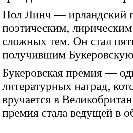
Пол Линч — ирландский п
поэтическим, лирическим
сложных тем. Он стал пя
получившим Букеровскую
Букеровская премия — од
литературных наград, кот
вручается в Великобритан
премия стала ведущей в о