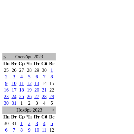
<
Октябрь 2023
Пн
Вт
Ср
Чт
Пт
Сб
Вс
25
26
27
28
29
30
1
2
3
4
5
6
7
8
9
10
11
12
13
14
15
16
17
18
19
20
21
22
23
24
25
26
27
28
29
30
31
1
2
3
4
5
Ноябрь 2023
>
Пн
Вт
Ср
Чт
Пт
Сб
Вс
30
31
1
2
3
4
5
6
7
8
9
10
11
12