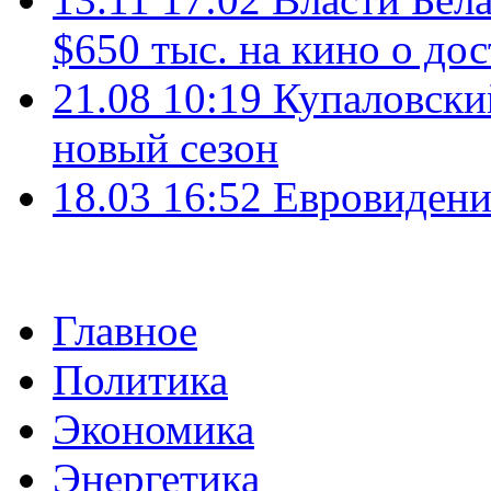
$650 тыс. на кино о до
21.08 10:19
Купаловский
новый сезон
18.03 16:52
Евровидени
Главное
Политика
Экономика
Энергетика