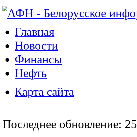
Главная
Новости
Финансы
Нефть
Карта сайта
Последнее обновление: 25