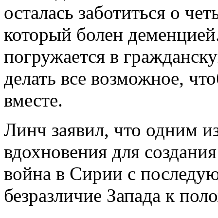
осталась заботиться о чет
который болен деменцией.
погружается в гражданск
делать все возможное, чт
вместе.
Линч заявил, что одним и
вдохновения для создания
война в Сирии с последу
безразличие Запада к пол