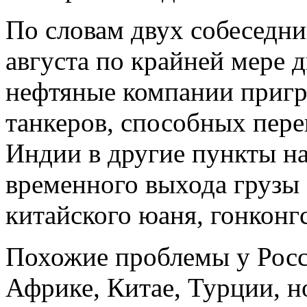
По словам двух собеседник
августа по крайней мере 
нефтяные компании пригр
танкеров, способных пере
Индии в другие пункты на
временного выхода грузы
китайского юаня, гонконг
Похожие проблемы у Росси
Африке, Китае, Турции, н