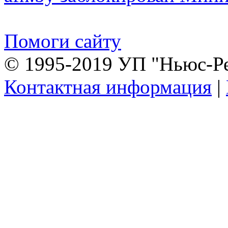
Помоги сайту
© 1995-2019 УП "Ньюс-Р
Контактная информация
|