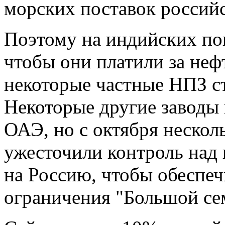
морских поставок россий
Поэтому на индийских пок
чтобы они платили за неф
некоторые частные НПЗ ст
Некоторые другие заводы 
ОАЭ, но с октября нескол
ужесточили контроль над
на Россию, чтобы обеспе
ограничения "Большой се