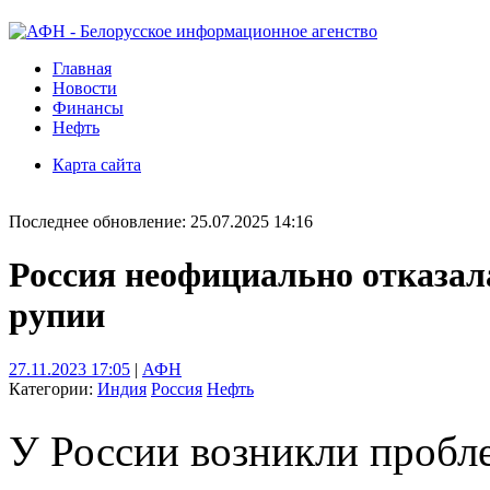
Главная
Новости
Финансы
Нефть
Карта сайта
Последнее обновление: 25.07.2025 14:16
Россия неофициально отказал
рупии
27.11.2023 17:05
|
АФН
Категории:
Индия
Россия
Нефть
У России возникли пробл