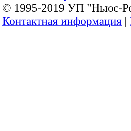
© 1995-2019 УП "Ньюс-Р
Контактная информация
|