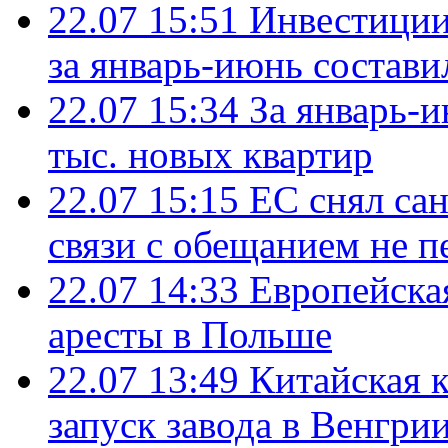
22.07 15:51
Инвестиции
за январь-июнь состави
22.07 15:34
За январь-
тыс. новых квартир
22.07 15:15
ЕС снял сан
связи с обещанием не п
22.07 14:33
Европейска
аресты в Польше
22.07 13:49
Китайская 
запуск завода в Венгри