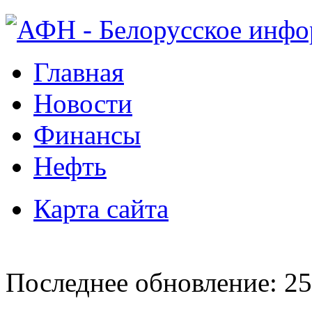
Главная
Новости
Финансы
Нефть
Карта сайта
Последнее обновление: 25