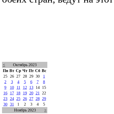
<
Октябрь 2023
Пн
Вт
Ср
Чт
Пт
Сб
Вс
25
26
27
28
29
30
1
2
3
4
5
6
7
8
9
10
11
12
13
14
15
16
17
18
19
20
21
22
23
24
25
26
27
28
29
30
31
1
2
3
4
5
Ноябрь 2023
>