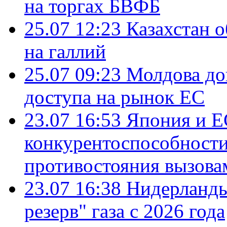
на торгах БВФБ
25.07 12:23
Казахстан 
на галлий
25.07 09:23
Молдова до
доступа на рынок ЕС
23.07 16:53
Япония и Е
конкурентоспособности
противостояния вызова
23.07 16:38
Нидерланды
резерв" газа с 2026 года