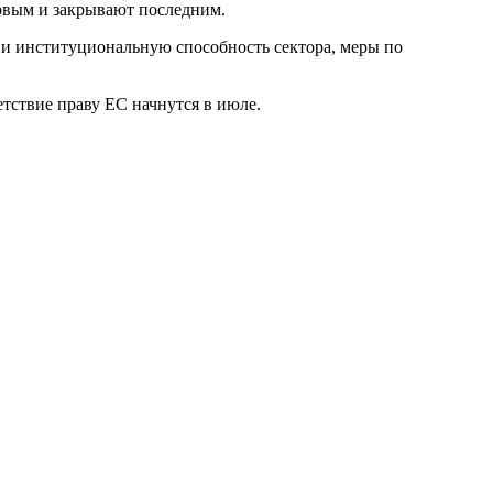
ервым и закрывают последним.
 и институциональную способность сектора, меры по
етствие праву ЕС начнутся в июле.