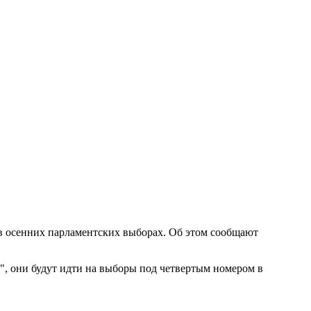
в осенних парламентских выборах. Об этом сообщают
", они будут идти на выборы под четвертым номером в