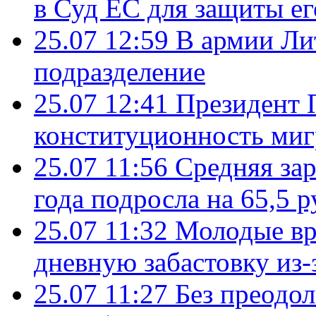
в Суд ЕС для защиты ег
25.07 12:59
В армии Ли
подразделение
25.07 12:41
Президент 
конституционность ми
25.07 11:56
Средняя зар
года подросла на 65,5 р
25.07 11:32
Молодые вр
дневную забастовку из-
25.07 11:27
Без преодо