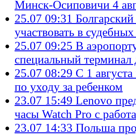
Минск-Осиповичи 4 авг
25.07 09:31
Болгарский
участвовать в судебных
25.07 09:25
В аэропорт
специальный терминал 
25.07 08:29
С 1 августа
по уходу за ребенком
23.07 15:49
Lenovo пре
часы Watch Pro с работ
23.07 14:33
Польша про