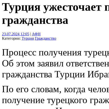
Турция ужесточает 
гражданства
23.07.2024 12:05
|
АФН
Категории:
Турция
Гражданство
Процесс получения турецк
Об этом заявил ответстве
гражданства Турции Ибра
По его словам, когда чело
получение турецкого граж