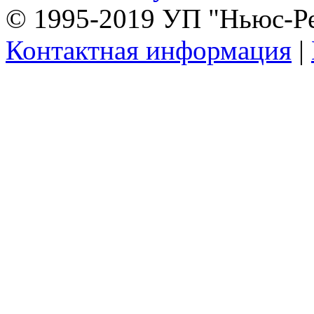
© 1995-2019 УП "Ньюс-Р
Контактная информация
|