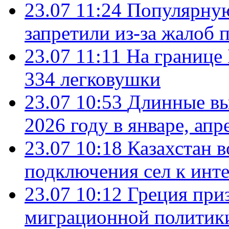
23.07 11:24
Популярную
запретили из-за жалоб 
23.07 11:11
На границе
334 легковушки
23.07 10:53
Длинные вы
2026 году в январе, апр
23.07 10:18
Казахстан в
подключения сел к инт
23.07 10:12
Греция при
миграционной политик