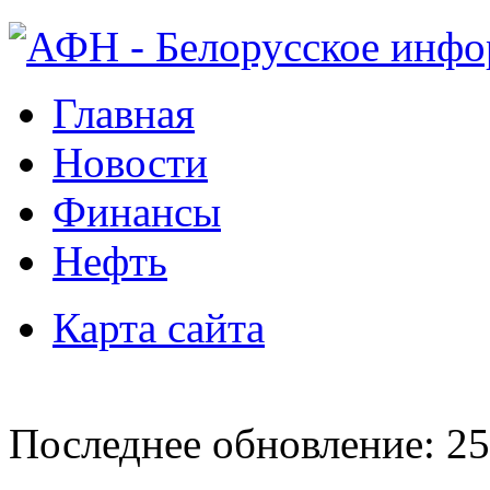
Главная
Новости
Финансы
Нефть
Карта сайта
Последнее обновление: 25