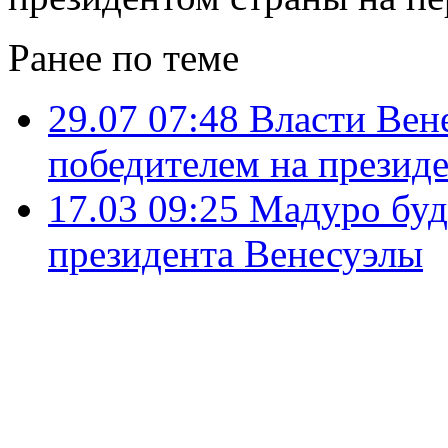
Ранее по теме
29.07 07:48
Власти Вен
победителем на презид
17.03 09:25
Мадуро буд
президента Венесуэлы