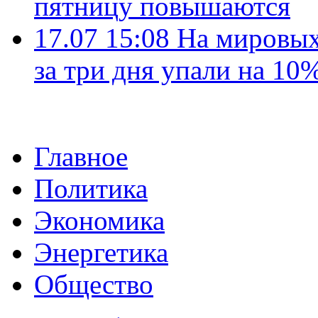
пятницу повышаются
17.07 15:08
На мировых
за три дня упали на 10
Главное
Политика
Экономика
Энергетика
Общество