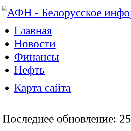
Главная
Новости
Финансы
Нефть
Карта сайта
Последнее обновление: 25