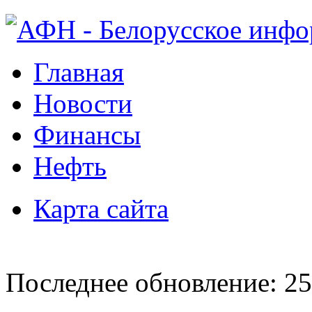
Главная
Новости
Финансы
Нефть
Карта сайта
Последнее обновление: 25