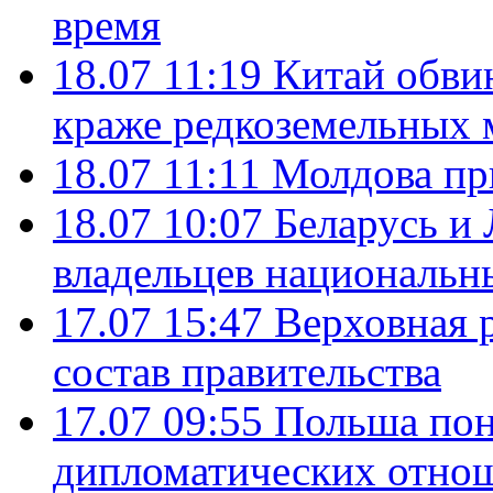
время
18.07 11:19
Китай обви
краже редкоземельных 
18.07 11:11
Молдова пр
18.07 10:07
Беларусь и
владельцев национальн
17.07 15:47
Верховная 
состав правительства
17.07 09:55
Польша пон
дипломатических отно