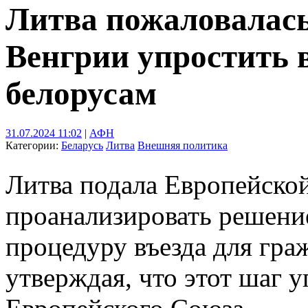
Литва пожаловалас
Венгрии упростить 
белорусам
31.07.2024 11:02
|
АФН
Категории:
Беларусь
Литва
Внешняя политика
Литва подала Европейско
проанализировать решени
процедуру въезда для гра
утверждая, что этот шаг 