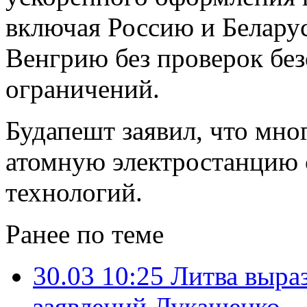
включая Россию и Беларус
Венгрию без проверок без
ограничений.
Будапешт заявил, что мно
атомную электростанцию 
технологий.
Ранее по теме
30.03 10:25
Литва выраз
заявлений Лукашенко