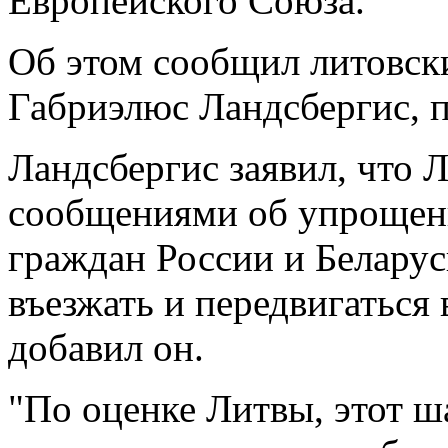
Европейского Союза.
Об этом сообщил литовск
Габриэлюс Ландсбергис, 
Ландсбергис заявил, что 
сообщениями об упрощени
граждан России и Беларус
въезжать и передвигаться
добавил он.
"По оценке Литвы, этот ш