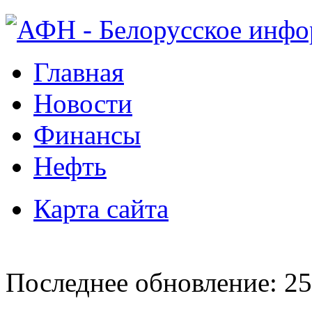
Главная
Новости
Финансы
Нефть
Карта сайта
Последнее обновление: 25