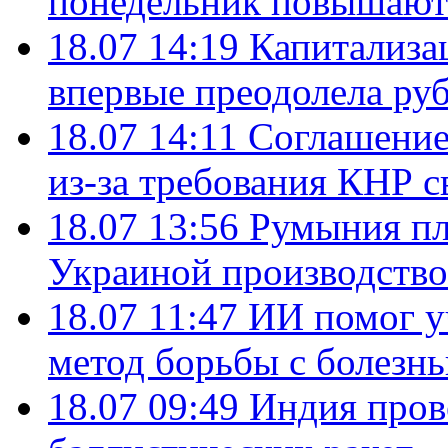
понедельник повышают
18.07 14:19
Капитализа
впервые преодолела руб
18.07 14:11
Соглашение
из-за требования КНР с
18.07 13:56
Румыния пл
Украиной производство
18.07 11:47
ИИ помог у
метод борьбы с болезн
18.07 09:49
Индия пров