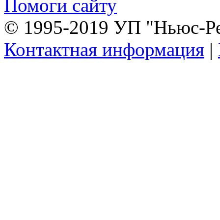
Помоги сайту
© 1995-2019 УП "Ньюс-Р
Контактная информация
|