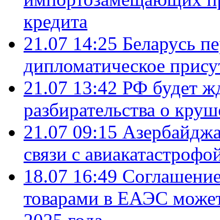
кредита
21.07 14:25
Беларусь п
дипломатическое присут
21.07 13:42
РФ будет ж
разбирательства о кру
21.07 09:15
Азербайджа
связи с авиакатастрофо
18.07 16:49
Соглашение
товарами в ЕАЭС может