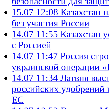
безопасности для защит
15.07 12:08
Казахстан 
без участия России
14.07 11:55
Казахстан у
с Россией
14.07 11:47
Россия стро
украинской операции «
14.07 11:34
Латвия выст
российских удобрений 
ЕС