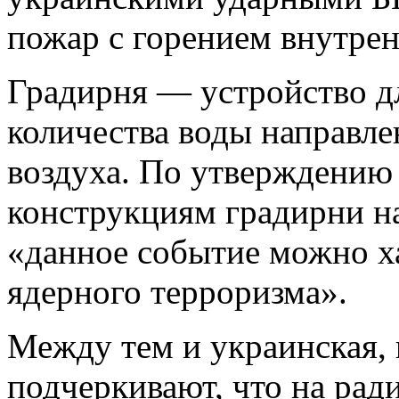
пожар с горением внутрен
Градирня — устройство 
количества воды направл
воздуха. По утверждению
конструкциям градирни на
«данное событие можно ха
ядерного терроризма».
Между тем и украинская, 
подчеркивают, что на ра