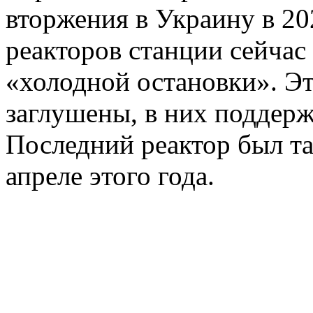
вторжения в Украину в 20
реакторов станции сейчас
«холодной остановки». Эт
заглушены, в них поддерж
Последний реактор был т
апреле этого года.