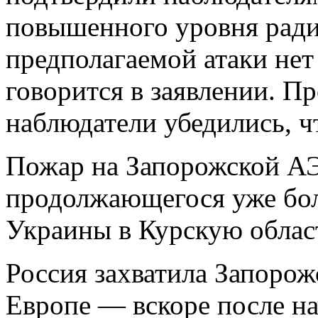
повышенного уровня радиа
предполагаемой атаки нет
говорится в заявлении. П
наблюдатели убедились, ч
Пожар на Запорожской А
продолжающегося уже бол
Украины в Курскую област
Россия захватила Запоро
Европе — вскоре после н