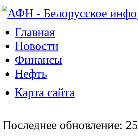
Главная
Новости
Финансы
Нефть
Карта сайта
Последнее обновление: 25