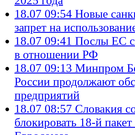
2025 года
18.07 09:54
Новые санк
запрет на использовани
18.07 09:41
Послы ЕС с
в отношении РФ
18.07 09:13
Минпром Б
России продолжают об
предприятий
18.07 08:57
Словакия со
блокировать 18-й пакет