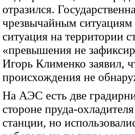
отразился. Государственн
чрезвычайным ситуациям
ситуация на территории с
«превышения не зафикси
Игорь Клименко заявил, 
происхождения не обнару
На АЭС есть две градирни
стороне пруда-охладителя
станции, но использовали