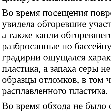
Во время посещения повр
увидела обгоревшие участ
а также капли обгоревшег
разбросанные по бассейну
градирни ощущался харак
пластика, а запаха серы 
образцы отломков, в том 
расплавленного пластика.
Во время обхода не было