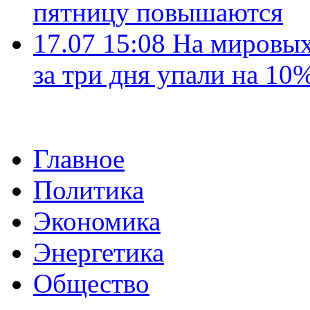
пятницу повышаются
17.07 15:08
На мировых
за три дня упали на 10
Главное
Политика
Экономика
Энергетика
Общество