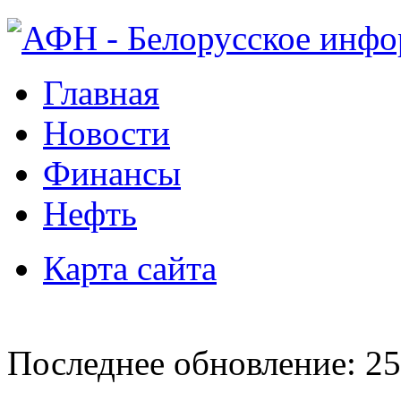
Главная
Новости
Финансы
Нефть
Карта сайта
Последнее обновление: 25