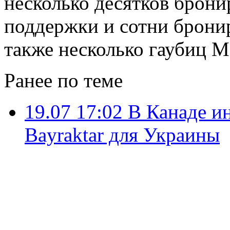
несколько десятков брон
поддержки и сотни брони
также несколько гаубиц М
Ранее по теме
19.07 17:02
В Канаде и
Bayraktar для Украины