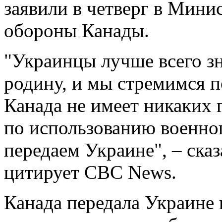
заявили в четверг в Мини
обороны Канады.
"Украинцы лучше всего з
родину, и мы стремимся п
Канада не имеет никаких
по использованию военно
передаем Украине", – ска
цитирует CBC News.
Канада передала Украине 