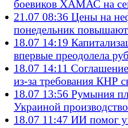
боевиков ХАМАС на се
21.07 08:36
Цены на не
понедельник повышают
18.07 14:19
Капитализа
впервые преодолела руб
18.07 14:11
Соглашение
из-за требования КНР с
18.07 13:56
Румыния пл
Украиной производство
18.07 11:47
ИИ помог у