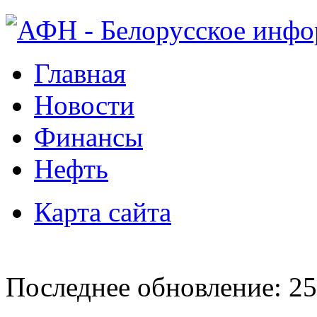
Главная
Новости
Финансы
Нефть
Карта сайта
Последнее обновление: 25