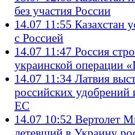
без участия России
14.07 11:55
Казахстан у
с Россией
14.07 11:47
Россия стро
украинской операции «
14.07 11:34
Латвия выст
российских удобрений 
ЕС
14.07 10:52
Вертолет М
летевший в Украину ро