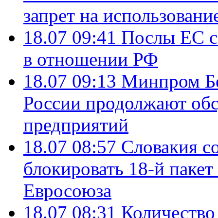
запрет на использовани
18.07 09:41
Послы ЕС с
в отношении РФ
18.07 09:13
Минпром Б
России продолжают об
предприятий
18.07 08:57
Словакия со
блокировать 18-й пакет
Евросоюза
18.07 08:31
Количество 