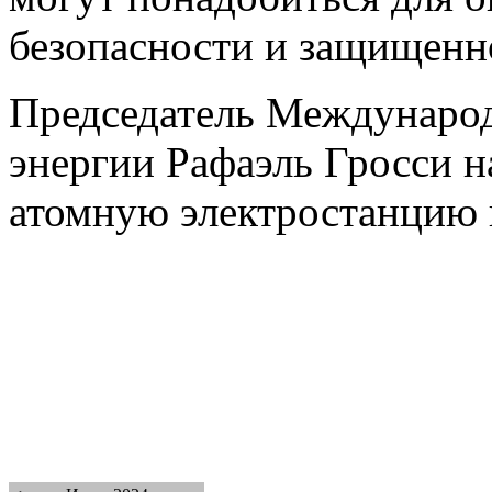
безопасности и защищенн
Председатель Международ
энергии Рафаэль Гросси 
атомную электростанцию 