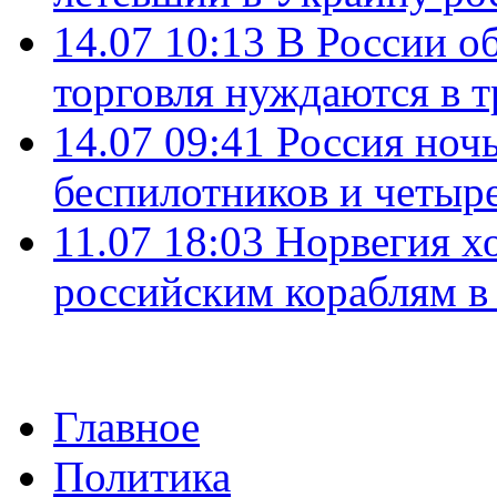
14.07 10:13
В России о
торговля нуждаются в 
14.07 09:41
Россия ноч
беспилотников и четыр
11.07 18:03
Норвегия хо
российским кораблям в
Главное
Политика