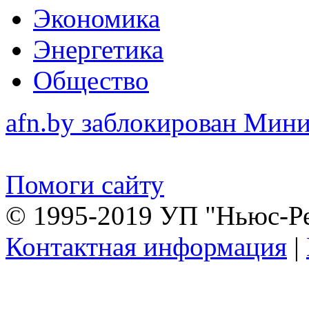
Экономика
Энергетика
Общество
afn.by заблокирован Ми
Помоги сайту
© 1995-2019 УП "Ньюс-Р
Контактная информация
|