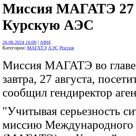
Миссия МАГАТЭ 27 
Курскую АЭС
26.08.2024 16:00
|
АФН
Категории:
МАГАТЭ
АЭС
Россия
Миссия МАГАТЭ во главе 
завтра, 27 августа, посе
сообщил гендиректор аген
"Учитывая серьезность си
миссию Международного а