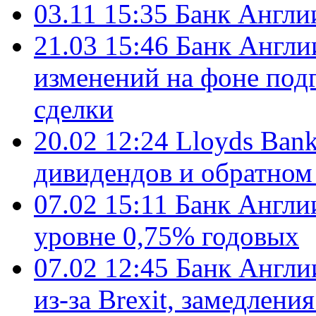
03.11 15:35
Банк Англи
21.03 15:46
Банк Англии
изменений на фоне подг
сделки
20.02 12:24
Lloyds Bank
дивидендов и обратном
07.02 15:11
Банк Англии
уровне 0,75% годовых
07.02 12:45
Банк Англи
из-за Brexit, замедлени