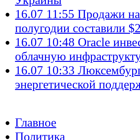
16.07 11:55
Продажи на 
полугодии составили $2
16.07 10:48
Oracle инве
облачную инфраструкту
16.07 10:33
Люксембург
энергетической подде
Главное
Политика