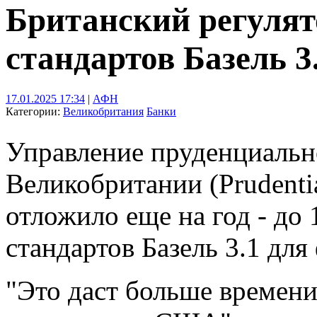
Британский регулят
стандартов Базель 3
17.01.2025 17:34
|
АФН
Категории:
Великобритания
Банки
Управление пруденциальн
Великобритании (Prudentia
отложило еще на год - до 
стандартов Базель 3.1 дл
"Это даст больше времени