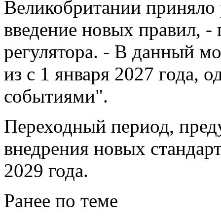
Великобритании приняло 
введение новых правил, -
регулятора. - В данный м
из с 1 января 2027 года, о
событиями".
Переходный период, пред
внедрения новых стандарт
2029 года.
Ранее по теме