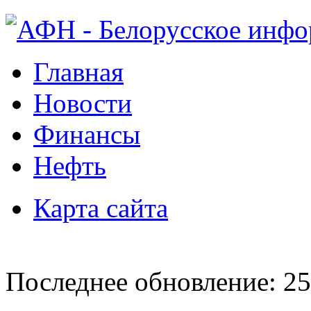
Главная
Новости
Финансы
Нефть
Карта сайта
Последнее обновление: 25