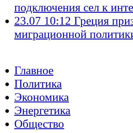
подключения сел к инт
23.07 10:12
Греция при
миграционной политик
Главное
Политика
Экономика
Энергетика
Общество