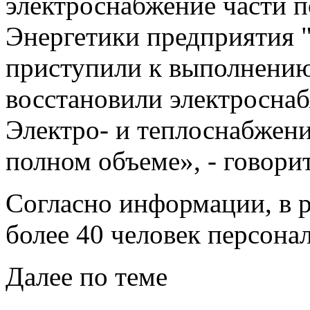
электроснабжение части п
Энергетики предприятия 
приступили к выполнению
восстановили электроснаб
Электро- и теплоснабжени
полном объеме», - говори
Согласно информации, в р
более 40 человек персонал
Далее по теме