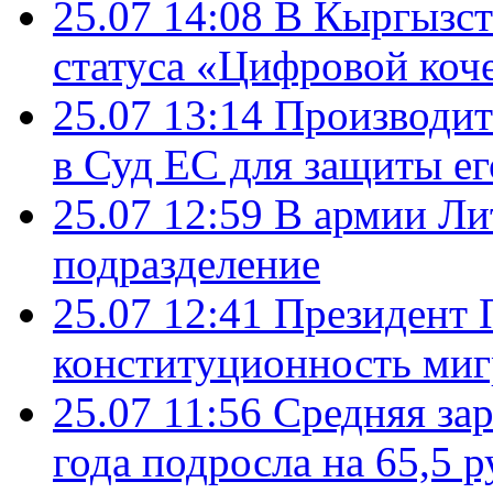
25.07 14:08
В Кыргызст
статуса «Цифровой коч
25.07 13:14
Производит
в Суд ЕС для защиты ег
25.07 12:59
В армии Ли
подразделение
25.07 12:41
Президент 
конституционность ми
25.07 11:56
Средняя зар
года подросла на 65,5 р