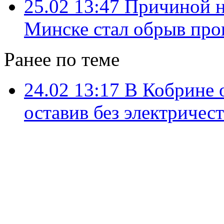
25.02 13:47
Причиной н
Минске стал обрыв пр
Ранее по теме
24.02 13:17
В Кобрине 
оставив без электричес