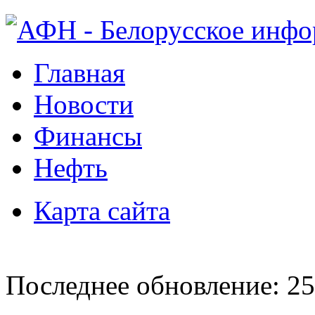
Главная
Новости
Финансы
Нефть
Карта сайта
Последнее обновление: 25