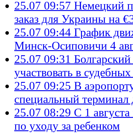
25.07 09:57
Немецкий п
заказ для Украины на €
25.07 09:44
График дви
Минск-Осиповичи 4 авг
25.07 09:31
Болгарский
участвовать в судебных
25.07 09:25
В аэропорт
специальный терминал 
25.07 08:29
С 1 августа
по уходу за ребенком