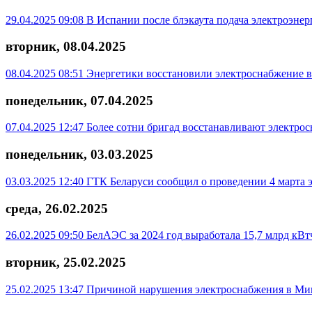
29.04.2025 09:08
В Испании после блэкаута подача электроэнер
вторник, 08.04.2025
08.04.2025 08:51
Энергетики восстановили электроснабжение в
понедельник, 07.04.2025
07.04.2025 12:47
Более сотни бригад восстанавливают электро
понедельник, 03.03.2025
03.03.2025 12:40
ГТК Беларуси сообщил о проведении 4 марта 
среда, 26.02.2025
26.02.2025 09:50
БелАЭС за 2024 год выработала 15,7 млрд кВт
вторник, 25.02.2025
25.02.2025 13:47
Причиной нарушения электроснабжения в Ми