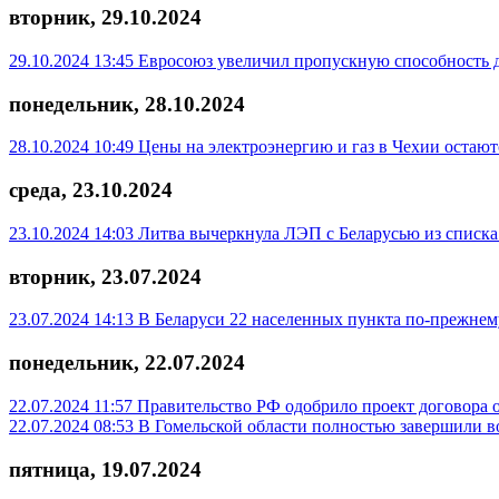
вторник, 29.10.2024
29.10.2024 13:45
Евросоюз увеличил пропускную способность дл
понедельник, 28.10.2024
28.10.2024 10:49
Цены на электроэнергию и газ в Чехии остают
среда, 23.10.2024
23.10.2024 14:03
Литва вычеркнула ЛЭП с Беларусью из списка
вторник, 23.07.2024
23.07.2024 14:13
В Беларуси 22 населенных пункта по-прежнем
понедельник, 22.07.2024
22.07.2024 11:57
Правительство РФ одобрило проект договора 
22.07.2024 08:53
В Гомельской области полностью завершили во
пятница, 19.07.2024