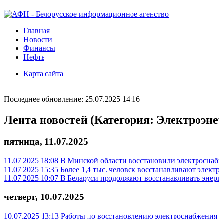
Главная
Новости
Финансы
Нефть
Карта сайта
Последнее обновление: 25.07.2025 14:16
Лента новостей (Категория: Электроэне
пятница, 11.07.2025
11.07.2025 18:08
В Минской области восстановили электросна
11.07.2025 15:35
Более 1,4 тыс. человек восстанавливают элек
11.07.2025 10:07
В Беларуси продолжают восстанавливать энер
четверг, 10.07.2025
10.07.2025 13:13
Работы по восстановлению электроснабжения