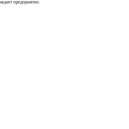
рждает предприятие.