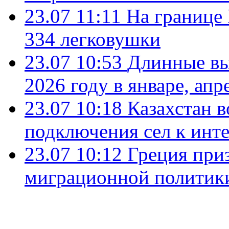
23.07 11:11
На границе
334 легковушки
23.07 10:53
Длинные вы
2026 году в январе, апр
23.07 10:18
Казахстан в
подключения сел к инт
23.07 10:12
Греция при
миграционной политик