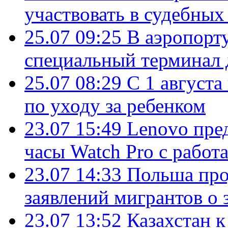
участвовать в судебных
25.07 09:25
В аэропорт
специальный терминал 
25.07 08:29
С 1 августа
по уходу за ребенком
23.07 15:49
Lenovo пре
часы Watch Pro с работ
23.07 14:33
Польша про
заявлений мигрантов о 
23.07 13:52
Казахстан к