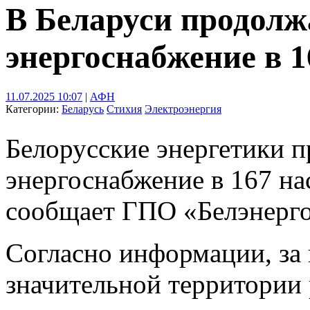
В Беларуси продолж
энергоснабжение в 
11.07.2025 10:07
|
АФН
Категории:
Беларусь
Стихия
Электроэнергия
Белорусские энергетики 
энергоснабжение в 167 на
сообщает ГПО «Белэнерго
Согласно информации, за
значительной территории