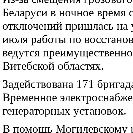
Беларуси в ночное время 
отключений пришлась на у
июля работы по восстано
ведутся преимущественно
Витебской областях.
Задействована 171 бригад
Временное электроснабже
генераторных установок.
В помощь Могилевскому 