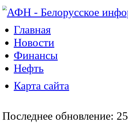
Главная
Новости
Финансы
Нефть
Карта сайта
Последнее обновление: 25