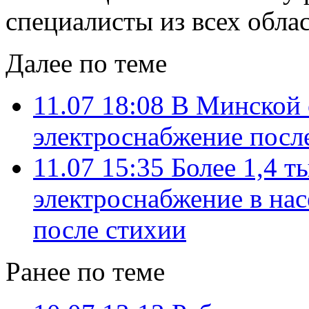
специалисты из всех обла
Далее по теме
11.07 18:08
В Минской 
электроснабжение посл
11.07 15:35
Более 1,4 т
электроснабжение в на
после стихии
Ранее по теме