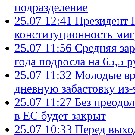
подразделение
25.07 12:41
Президент 
конституционность ми
25.07 11:56
Средняя зар
года подросла на 65,5 р
25.07 11:32
Молодые вр
дневную забастовку из-
25.07 11:27
Без преодо
в ЕС будет закрыт
25.07 10:33
Перед выхо