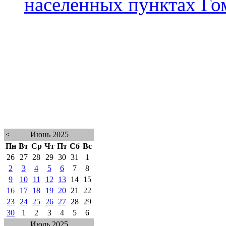
населенных пунктах Го
<
Июнь 2025
Пн
Вт
Ср
Чт
Пт
Сб
Вс
26
27
28
29
30
31
1
2
3
4
5
6
7
8
9
10
11
12
13
14
15
16
17
18
19
20
21
22
23
24
25
26
27
28
29
30
1
2
3
4
5
6
Июль 2025