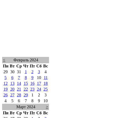
<
Февраль 2024
Пн
Вт
Ср
Чт
Пт
Сб
Вс
29
30
31
1
2
3
4
5
6
7
8
9
10
11
12
13
14
15
16
17
18
19
20
21
22
23
24
25
26
27
28
29
1
2
3
4
5
6
7
8
9
10
Март 2024
>
Пн
Вт
Ср
Чт
Пт
Сб
Вс