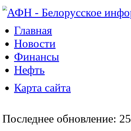
Главная
Новости
Финансы
Нефть
Карта сайта
Последнее обновление: 25