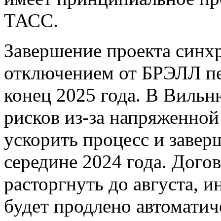
ТАСС.
Завершение проекта синх
отключением от БРЭЛЛ пе
конец 2025 года. В Вильн
рисков из-за напряженной
ускорить процесс и завер
середине 2024 года. Дог
расторгнуть до августа, и
будет продлено автоматич