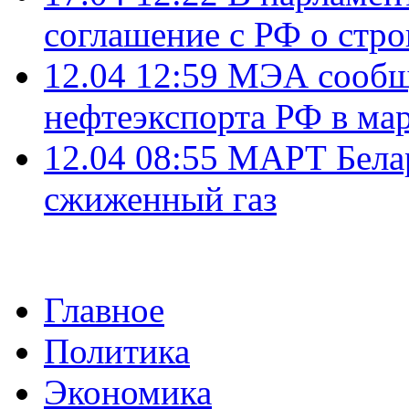
соглашение с РФ о стр
12.04 12:59
МЭА сообщи
нефтеэкспорта РФ в ма
12.04 08:55
МАРТ Белар
сжиженный газ
Главное
Политика
Экономика