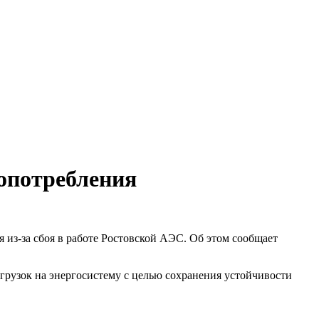
опотребления
из-за сбоя в работе Ростовской АЭС. Об этом сообщает
грузок на энергосистему с целью сохранения устойчивости