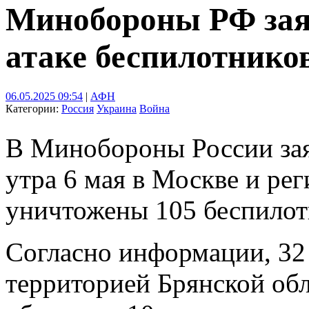
Минобороны РФ зая
атаке беспилотников
06.05.2025 09:54
|
АФН
Категории:
Россия
Украина
Война
В Минобороны России заяв
утра 6 мая в Москве и ре
уничтожены 105 беспилот
Согласно информации, 32
территорией Брянской обл