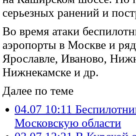
серьезных ранений и пост
Во время атаки беспилотн
аэропорты в Москве и ряде
Ярославле, Иваново, Ниж
Нижнекамске и др.
Далее по теме
04.07 10:11
Беспилотни
Московскую области