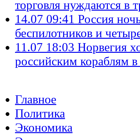
торговля нуждаются в 
14.07 09:41
Россия ноч
беспилотников и четыр
11.07 18:03
Норвегия хо
российским кораблям в
Главное
Политика
Экономика