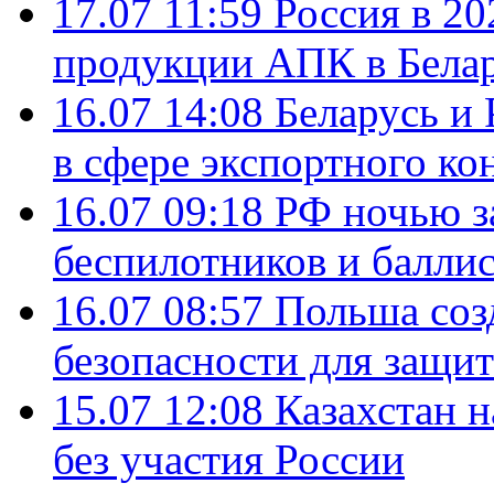
17.07 11:59
Россия в 20
продукции АПК в Бела
16.07 14:08
Беларусь и 
в сфере экспортного ко
16.07 09:18
РФ ночью з
беспилотников и балли
16.07 08:57
Польша соз
безопасности для защит
15.07 12:08
Казахстан 
без участия России