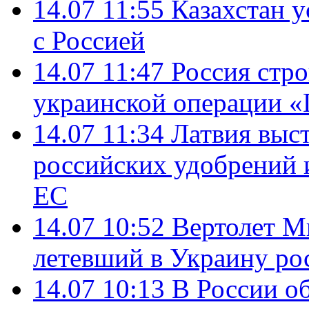
14.07 11:55
Казахстан у
с Россией
14.07 11:47
Россия стро
украинской операции «
14.07 11:34
Латвия выст
российских удобрений 
ЕС
14.07 10:52
Вертолет М
летевший в Украину ро
14.07 10:13
В России о