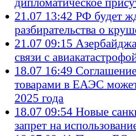
дипломатическое присут
21.07 13:42
РФ будет ж
разбирательства о кру
21.07 09:15
Азербайджа
связи с авиакатастрофо
18.07 16:49
Соглашение
товарами в ЕАЭС может
2025 года
18.07 09:54
Новые санк
запрет на использовани