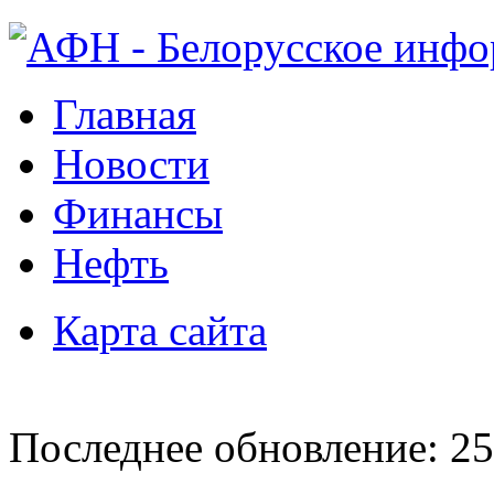
Главная
Новости
Финансы
Нефть
Карта сайта
Последнее обновление: 25