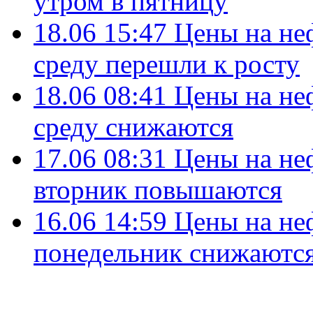
утром в пятницу
18.06 15:47
Цены на не
среду перешли к росту
18.06 08:41
Цены на не
среду снижаются
17.06 08:31
Цены на не
вторник повышаются
16.06 14:59
Цены на не
понедельник снижаютс