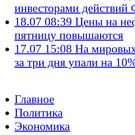
инвесторами действи
18.07 08:39
Цены на не
пятницу повышаются
17.07 15:08
На мировых
за три дня упали на 10
Главное
Политика
Экономика