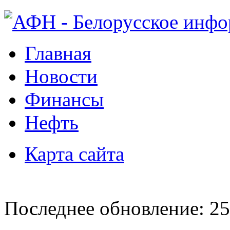
Главная
Новости
Финансы
Нефть
Карта сайта
Последнее обновление: 25