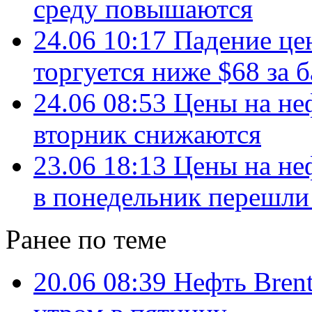
среду повышаются
24.06 10:17
Падение цен
торгуется ниже $68 за 
24.06 08:53
Цены на не
вторник снижаются
23.06 18:13
Цены на не
в понедельник перешли
Ранее по теме
20.06 08:39
Нефть Brent