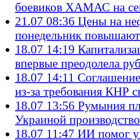
боевиков ХАМАС на се
21.07 08:36
Цены на не
понедельник повышают
18.07 14:19
Капитализа
впервые преодолела руб
18.07 14:11
Соглашение
из-за требования КНР с
18.07 13:56
Румыния пл
Украиной производство
18.07 11:47
ИИ помог у