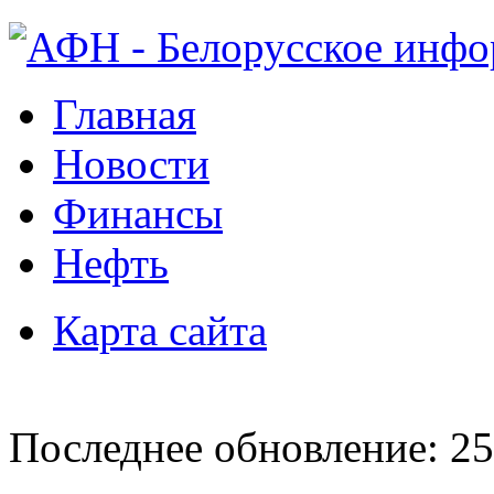
Главная
Новости
Финансы
Нефть
Карта сайта
Последнее обновление: 25