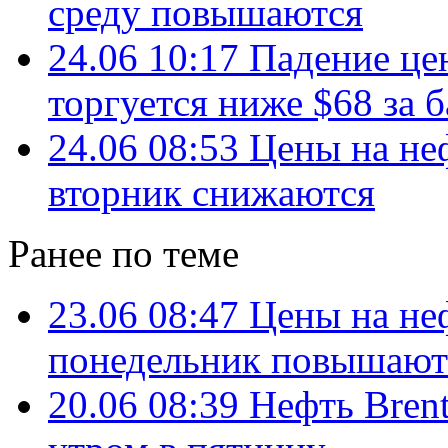
среду повышаются
24.06 10:17
Падение цен
торгуется ниже $68 за 
24.06 08:53
Цены на не
вторник снижаются
Ранее по теме
23.06 08:47
Цены на не
понедельник повышают
20.06 08:39
Нефть Brent