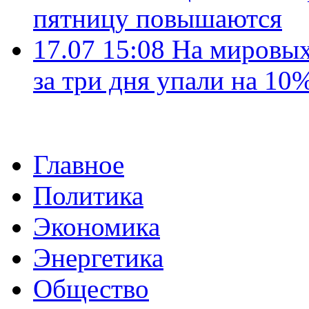
пятницу повышаются
17.07 15:08
На мировых
за три дня упали на 10
Главное
Политика
Экономика
Энергетика
Общество