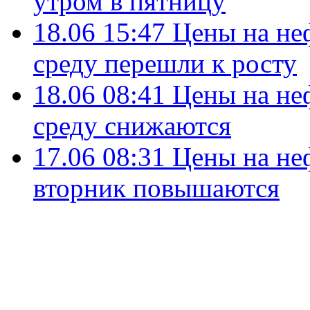
утром в пятницу
18.06 15:47
Цены на не
среду перешли к росту
18.06 08:41
Цены на не
среду снижаются
17.06 08:31
Цены на не
вторник повышаются