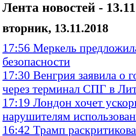
Лента новостей - 13.11
вторник, 13.11.2018
17:56
Меркель предложила
безопасности
17:30
Венгрия заявила о г
через терминал СПГ в Ли
17:19
Лондон хочет ускор
нарушителям использова
16:42
Трамп раскритикова