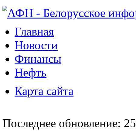
Главная
Новости
Финансы
Нефть
Карта сайта
Последнее обновление: 25