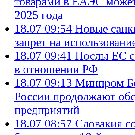
товарами в ЕАЭС может
2025 года
18.07 09:54
Новые санк
запрет на использовани
18.07 09:41
Послы ЕС с
в отношении РФ
18.07 09:13
Минпром Б
России продолжают об
предприятий
18.07 08:57
Словакия со