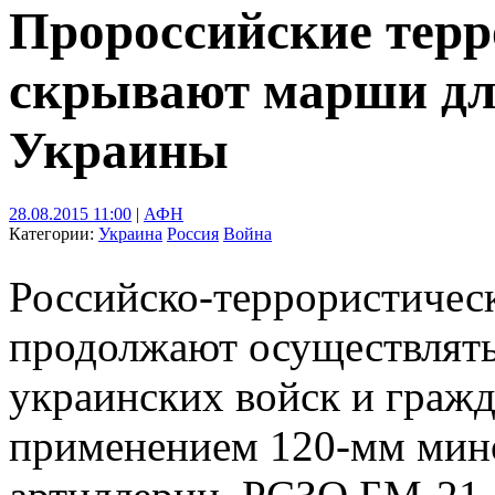
Пророссийские терр
скрывают марши дл
Украины
28.08.2015 11:00
|
АФН
Категории:
Украина
Россия
Война
Российско-террористическ
продолжают осуществлять
украинских войск и гражда
применением 120-мм мино