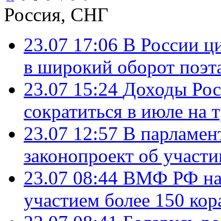
Россия, СНГ
23.07 17:06
В России ц
в широкий оборот поэт
23.07 15:24
Доходы Росс
сократиться в июле на 
23.07 12:57
В парламен
законопроект об участ
23.07 08:44
ВМФ РФ нач
участием более 150 кор