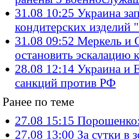
31.08 10:25
Украина за
кондитерских изделий 
31.08 09:52
Меркель и 
остановить эскалацию 
28.08 12:14
Украина и 
санкций против РФ
Ранее по теме
27.08 15:15
Порошенко:
27.08 13:00
За сутки в