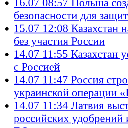
16.07 08:57
Польша соз
безопасности для защит
15.07 12:08
Казахстан 
без участия России
14.07 11:55
Казахстан у
с Россией
14.07 11:47
Россия стро
украинской операции «
14.07 11:34
Латвия выст
российских удобрений 