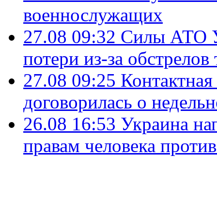
военнослужащих
27.08 09:32
Силы АТО У
потери из-за обстрелов
27.08 09:25
Контактная
договорилась о недельн
26.08 16:53
Украина нап
правам человека против