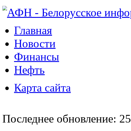
Главная
Новости
Финансы
Нефть
Карта сайта
Последнее обновление: 25