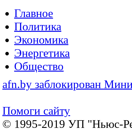
Главное
Политика
Экономика
Энергетика
Общество
afn.by заблокирован Ми
Помоги сайту
© 1995-2019 УП "Ньюс-Р