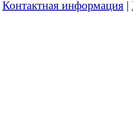
Контактная информация
|