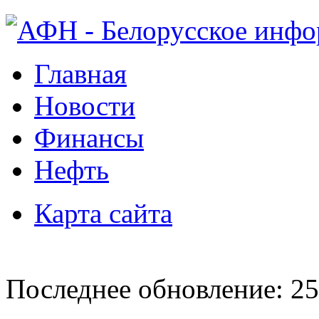
Главная
Новости
Финансы
Нефть
Карта сайта
Последнее обновление: 25