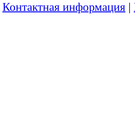
Контактная информация
|