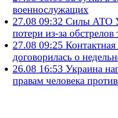
военнослужащих
27.08 09:32
Силы АТО У
потери из-за обстрелов
27.08 09:25
Контактная
договорилась о недельн
26.08 16:53
Украина нап
правам человека против