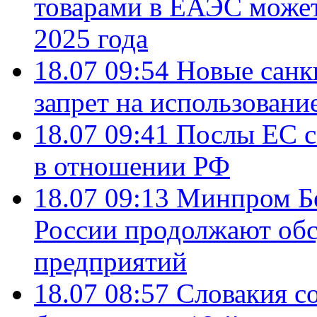
товарами в ЕАЭС может
2025 года
18.07 09:54
Новые санк
запрет на использовани
18.07 09:41
Послы ЕС с
в отношении РФ
18.07 09:13
Минпром Б
России продолжают об
предприятий
18.07 08:57
Словакия со