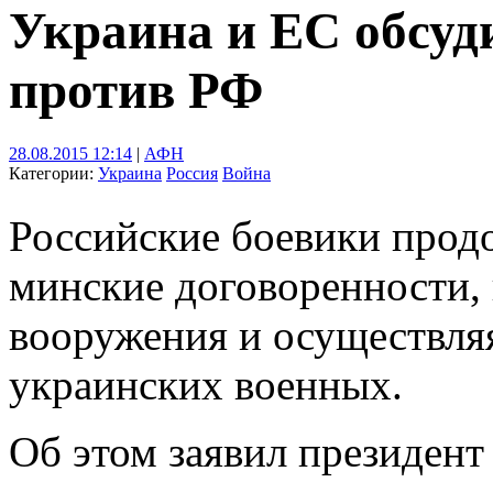
Украина и ЕС обсуд
против РФ
28.08.2015 12:14
|
АФН
Категории:
Украина
Россия
Война
Российские боевики прод
минские договоренности,
вооружения и осуществля
украинских военных.
Об этом заявил президен