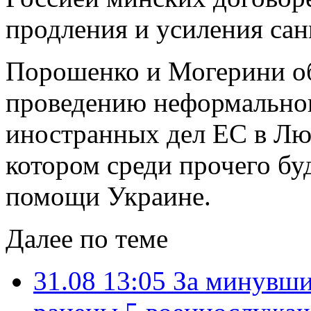
продления и усиления са
Порошенко и Могерини об
проведению неформальног
иностранных дел ЕС в Люк
котором среди прочего бу
помощи Украине.
Далее по теме
31.08 13:05
За минувши