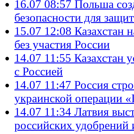
16.07 08:57
Польша соз
безопасности для защит
15.07 12:08
Казахстан 
без участия России
14.07 11:55
Казахстан у
с Россией
14.07 11:47
Россия стро
украинской операции «
14.07 11:34
Латвия выст
российских удобрений 