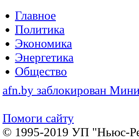
Главное
Политика
Экономика
Энергетика
Общество
afn.by заблокирован Ми
Помоги сайту
© 1995-2019 УП "Ньюс-Р