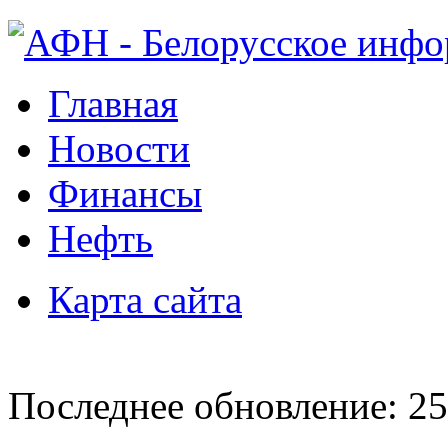
Главная
Новости
Финансы
Нефть
Карта сайта
Последнее обновление: 25