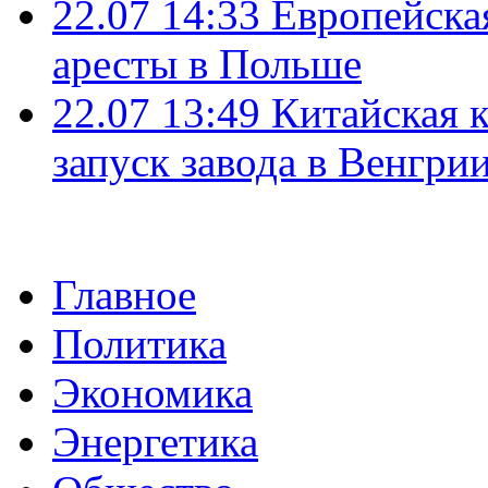
22.07 14:33
Европейска
аресты в Польше
22.07 13:49
Китайская 
запуск завода в Венгри
Главное
Политика
Экономика
Энергетика