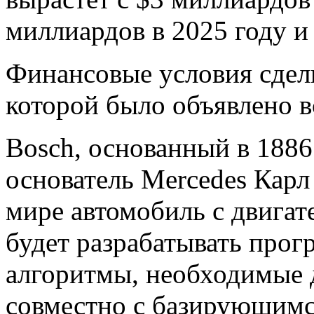
миллиардов в 2025 году и
Финансовые условия сделк
которой было объявлено в
Bosch, основанный в 1886 г
основатель Mercedes Карл
мире автомобиль с двигат
будет разрабатывать прог
алгоритмы, необходимые 
совместно с базирующимс