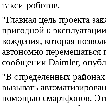
такси-роботов.
"Главная цель проекта зак
пригодной к эксплуатации
вождения, которая позво
автономно перемещаться п
сообщении Daimler, опубл
"В определенных районах
вызывать автоматизирова
помощью смартфонов. Эт