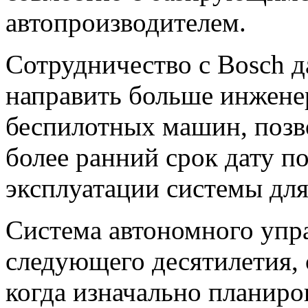
автопроизводителем.
Сотрудничество с Bosch д
направить больше инжене
беспилотных машин, позв
более ранний срок дату п
эксплуатации системы дл
Система автономного упра
следующего десятилетия, 
когда изначально планиро