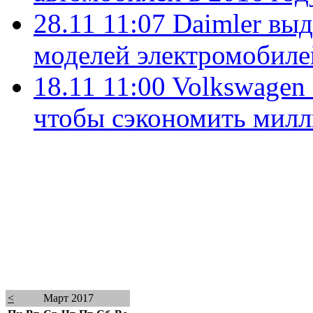
28.11 11:07
Daimler выд
моделей электромобиле
18.11 11:00
Volkswagen 
чтобы сэкономить милл
<
Март 2017