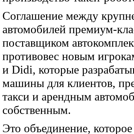
Соглашение между крупн
автомобилей премиум-кла
поставщиком автокомпле
противовес новым игрока
и Didi, которые разрабат
машины для клиентов, пр
такси и арендным автомоб
собственным.
Это объединение, которо