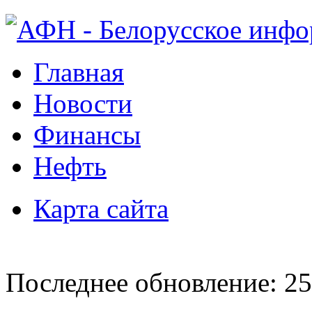
Главная
Новости
Финансы
Нефть
Карта сайта
Последнее обновление: 25