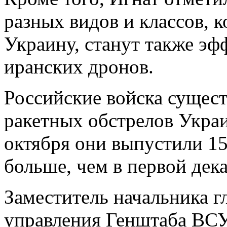
разных видов и классов, к
Украину, станут также э
иранских дронов.
Российские войска сущес
ракетных обстрелов Украи
октября они выпустили 154
больше, чем в первой дека
Заместитель начальника г
управления Генштаба ВСУ