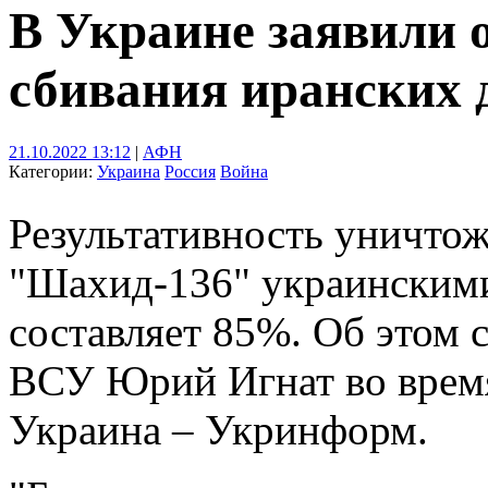
В Украине заявили 
сбивания иранских 
21.10.2022 13:12
|
АФН
Категории:
Украина
Россия
Война
Результативность уничто
"Шахид-136" украинскими
составляет 85%. Об этом 
ВСУ Юрий Игнат во врем
Украина – Укринформ.