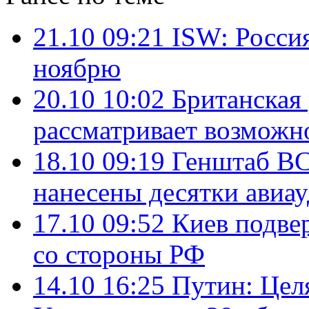
21.10 09:21
ISW: Росси
ноябрю
20.10 10:02
Британская 
рассматривает возможн
18.10 09:19
Генштаб ВС
нанесены десятки авиа
17.10 09:52
Киев подве
со стороны РФ
14.10 16:25
Путин: Цел