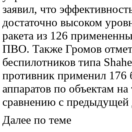
заявил, что эффективност
достаточно высоком уровне
ракета из 126 примененн
ПВО. Также Громов отмет
беспилотников типа Shahed
противник применил 176 
аппаратов по объектам на
сравнению с предыдущей д
Далее по теме