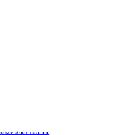
ирокий оборот поэтапно