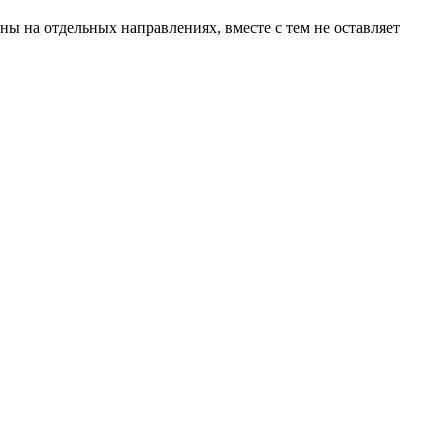
ы на отдельных направлениях, вместе с тем не оставляет