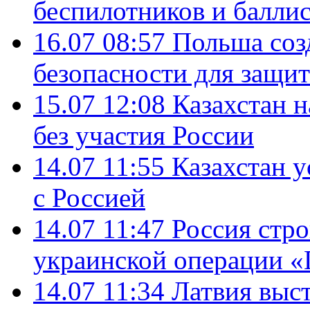
беспилотников и балли
16.07 08:57
Польша соз
безопасности для защит
15.07 12:08
Казахстан 
без участия России
14.07 11:55
Казахстан у
с Россией
14.07 11:47
Россия стро
украинской операции «
14.07 11:34
Латвия выст