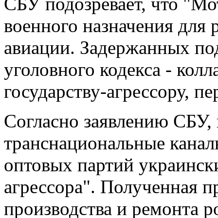
СБУ подозревает, что "Мо
военного назначения для
авиации. Задержанных по
уголовного кодекса - кол
государству-агрессору, п
Согласно заявлению СБУ,
транснациональные канал
оптовых партий украински
агрессора". Полученная п
производства и ремонта р