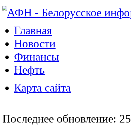
Главная
Новости
Финансы
Нефть
Карта сайта
Последнее обновление: 25