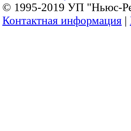
© 1995-2019 УП "Ньюс-Р
Контактная информация
|