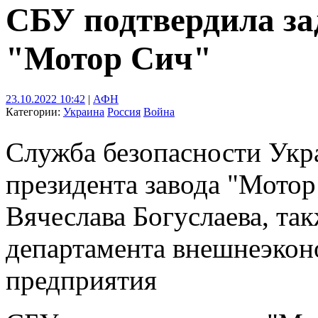
СБУ подтвердила за
"Мотор Сич"
23.10.2022 10:42
|
АФН
Категории:
Украина
Россия
Война
Служба безопасности Укр
президента завода "Мотор
Вячеслава Богуслаева, та
департамента внешнеэкон
предприятия