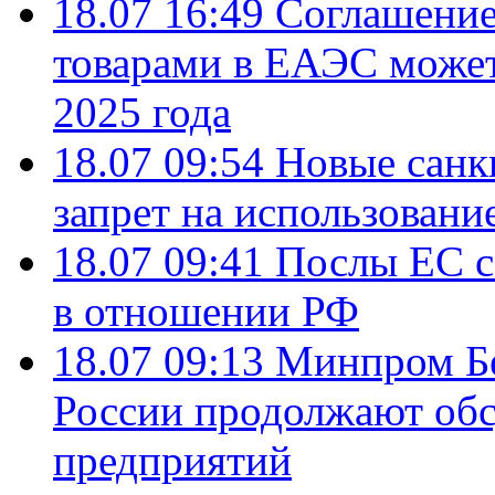
18.07 16:49
Соглашение
товарами в ЕАЭС может
2025 года
18.07 09:54
Новые санк
запрет на использовани
18.07 09:41
Послы ЕС с
в отношении РФ
18.07 09:13
Минпром Б
России продолжают об
предприятий