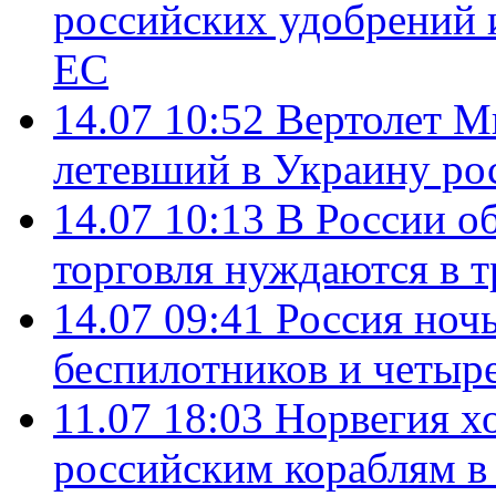
российских удобрений 
ЕС
14.07 10:52
Вертолет М
летевший в Украину ро
14.07 10:13
В России о
торговля нуждаются в 
14.07 09:41
Россия ноч
беспилотников и четыр
11.07 18:03
Норвегия хо
российским кораблям в