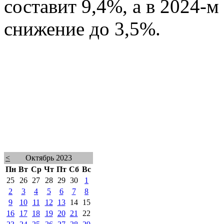
составит 9,4%, а в 2024-м
снижение до 3,5%.
<
Октябрь 2023
Пн
Вт
Ср
Чт
Пт
Сб
Вс
25
26
27
28
29
30
1
2
3
4
5
6
7
8
9
10
11
12
13
14
15
16
17
18
19
20
21
22