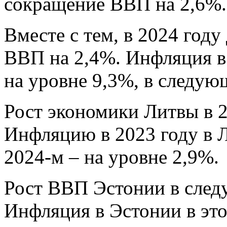
сокращение ВВП на 2,6%.
Вместе с тем, в 2024 год
ВВП на 2,4%. Инфляция в 
на уровне 9,3%, в следую
Рост экономики Литвы в 2
Инфляцию в 2023 году в Л
2024-м – на уровне 2,9%.
Рост ВВП Эстонии в след
Инфляция в Эстонии в это