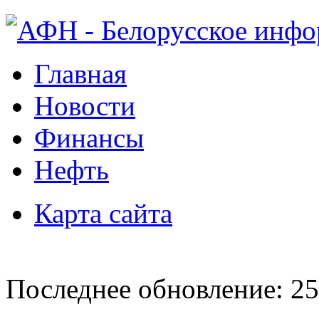
Главная
Новости
Финансы
Нефть
Карта сайта
Последнее обновление: 25