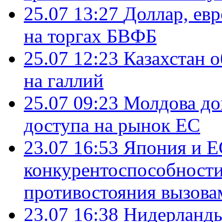
25.07 13:27
Доллар, ев
на торгах БВФБ
25.07 12:23
Казахстан 
на галлий
25.07 09:23
Молдова до
доступа на рынок ЕС
23.07 16:53
Япония и Е
конкурентоспособности
противостояния вызова
23.07 16:38
Нидерланды