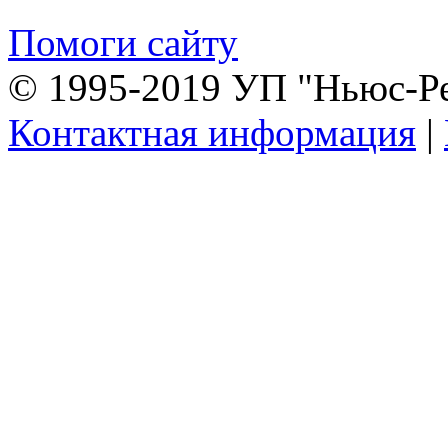
Помоги сайту
© 1995-2019 УП "Ньюс-Р
Контактная информация
|