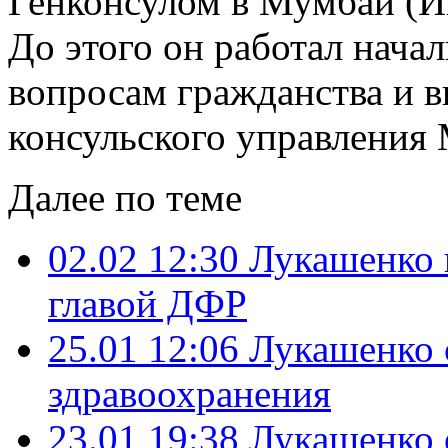
Генконсулом в Мумбаи (И
До этого он работал нача
вопросам гражданства и в
консульского управления
Далее по теме
02.02 12:30
Лукашенко 
главой ДФР
25.01 12:06
Лукашенко 
здравоохранения
23.01 19:38
Лукашенко 