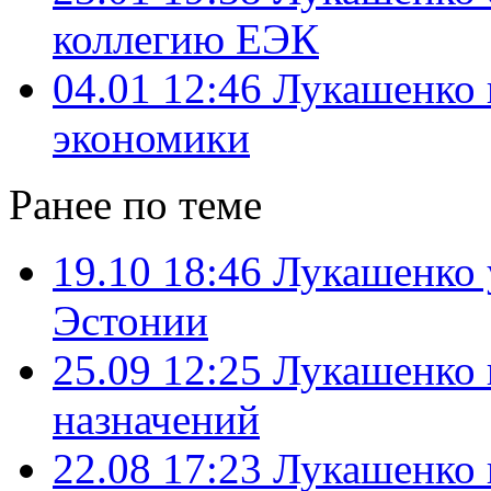
коллегию ЕЭК
04.01 12:46
Лукашенко 
экономики
Ранее по теме
19.10 18:46
Лукашенко 
Эстонии
25.09 12:25
Лукашенко 
назначений
22.08 17:23
Лукашенко 