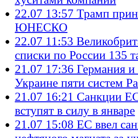
22.07 13:57
Трамп прин
ЮНЕСКО
22.07 11:53
Великобрит
списки по России 135 т
21.07 17:36
Германия и
Украине пяти систем Pat
21.07 16:21
Санкции ЕС
вступят в силу в январе
21.07 15:08
ЕС ввел са