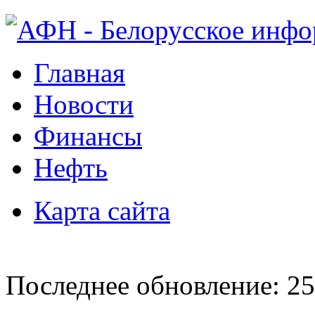
Главная
Новости
Финансы
Нефть
Карта сайта
Последнее обновление: 25