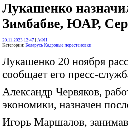
Лукашенко назначил
Зимбабве, ЮАР, Се
20.11.2023 12:47
|
АФН
Категории:
Беларусь
Кадровые перестановки
Лукашенко 20 ноября рас
сообщает его пресс-служб
Александр Червяков, раб
экономики, назначен посл
Игорь Маршалов, занимав