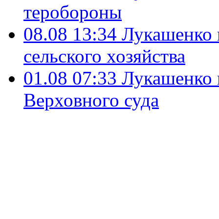
теробороны
08.08 13:34
Лукашенко 
сельского хозяйства
01.08 07:33
Лукашенко 
Верховного суда