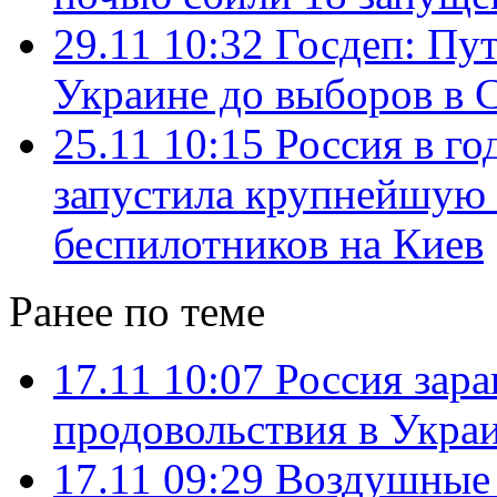
29.11 10:32
Госдеп: Пут
Украине до выборов в
25.11 10:15
Россия в г
запустила крупнейшую 
беспилотников на Киев
Ранее по теме
17.11 10:07
Россия зара
продовольствия в Укра
17.11 09:29
Воздушные 