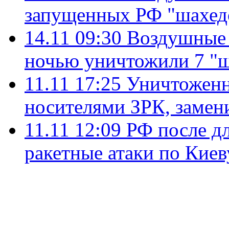
запущенных РФ "шахед
14.11 09:30
Воздушные
ночью уничтожили 7 "
11.11 17:25
Уничтоженн
носителями ЗРК, замен
11.11 12:09
РФ после д
ракетные атаки по Киев