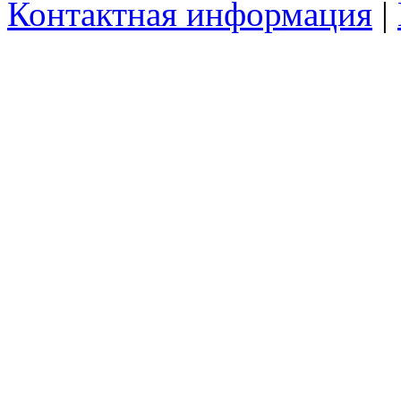
Контактная информация
|