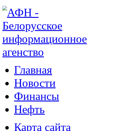
Главная
Новости
Финансы
Нефть
Карта сайта