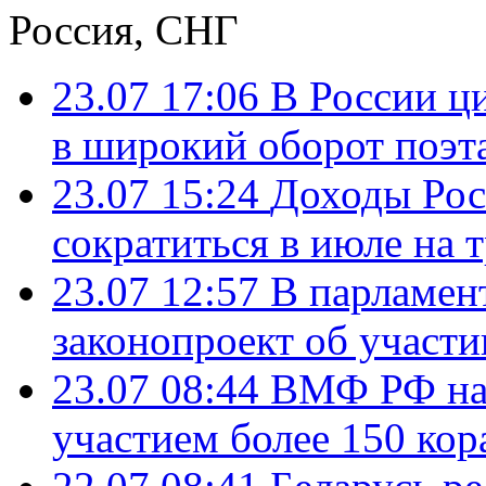
Россия, СНГ
23.07 17:06
В России ц
в широкий оборот поэт
23.07 15:24
Доходы Росс
сократиться в июле на 
23.07 12:57
В парламен
законопроект об участ
23.07 08:44
ВМФ РФ нач
участием более 150 кор