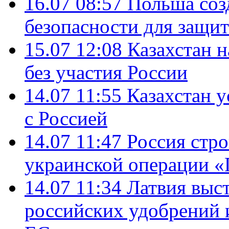
16.07 08:57
Польша соз
безопасности для защит
15.07 12:08
Казахстан 
без участия России
14.07 11:55
Казахстан у
с Россией
14.07 11:47
Россия стро
украинской операции «
14.07 11:34
Латвия выст
российских удобрений 