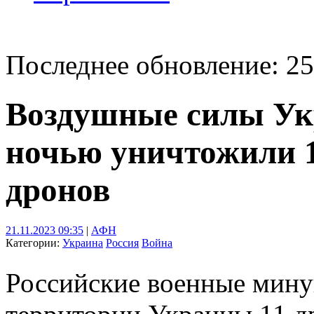
Последнее обновление: 25
Воздушные силы У
ночью уничтожили 
дронов
21.11.2023 09:35
|
АФН
Категории:
Украина
Россия
Война
Российские военные мин