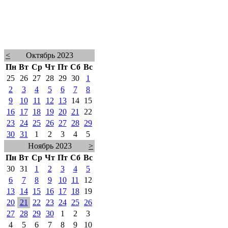
<
Октябрь 2023
Пн
Вт
Ср
Чт
Пт
Сб
Вс
25
26
27
28
29
30
1
2
3
4
5
6
7
8
9
10
11
12
13
14
15
16
17
18
19
20
21
22
23
24
25
26
27
28
29
30
31
1
2
3
4
5
Ноябрь 2023
>
Пн
Вт
Ср
Чт
Пт
Сб
Вс
30
31
1
2
3
4
5
6
7
8
9
10
11
12
13
14
15
16
17
18
19
20
21
22
23
24
25
26
27
28
29
30
1
2
3
4
5
6
7
8
9
10