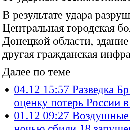
В результате удара разру
Центральная городская бо
Донецкой области, здание
другая гражданская инфра
Далее по теме
04.12 15:57
Разведка Б
оценку потерь России в
01.12 09:27
Воздушные
ночью сбили 18 запущ