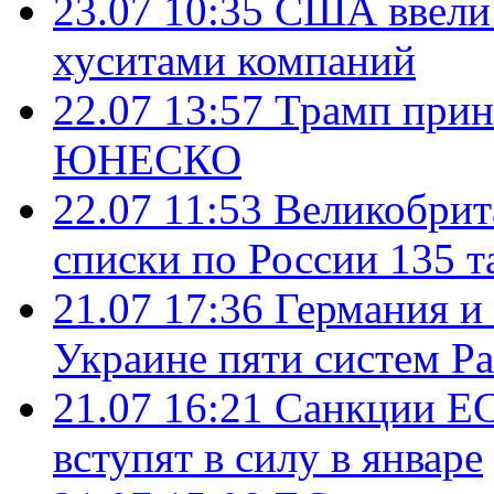
23.07 10:35
США ввели 
хуситами компаний
22.07 13:57
Трамп прин
ЮНЕСКО
22.07 11:53
Великобрит
списки по России 135 т
21.07 17:36
Германия и
Украине пяти систем Pat
21.07 16:21
Санкции ЕС
вступят в силу в январе