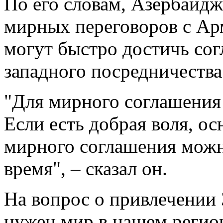
По его словам, Азербайдж
мирных переговоров с Арм
могут быстро достичь со
западного посредничества
"Для мирного соглашения 
Если есть добрая воля, 
мирного соглашения можно
время", – сказал он.
На вопрос о привлечении 
нужен мир в нашем регион