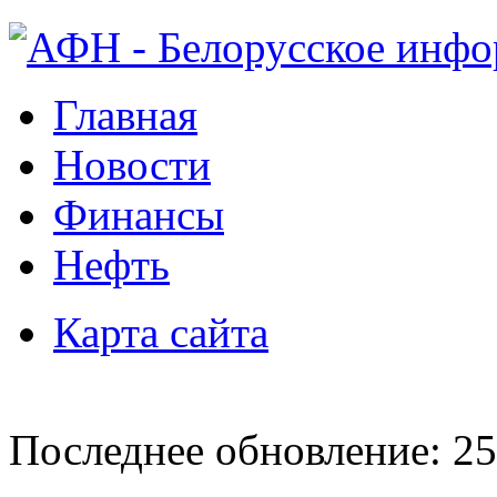
Главная
Новости
Финансы
Нефть
Карта сайта
Последнее обновление: 25