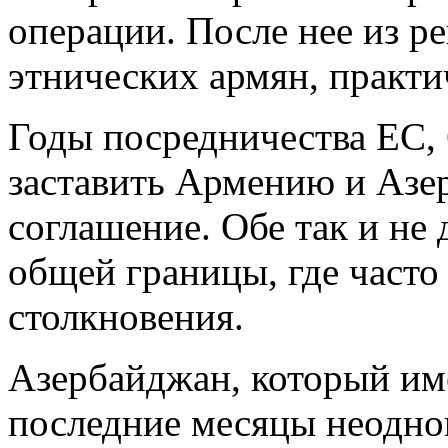
операции. После нее из р
этнических армян, практич
Годы посредничества ЕС,
заставить Армению и Азе
соглашение. Обе так и не
общей границы, где част
столкновения.
Азербайджан, который име
последние месяцы неодно