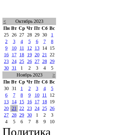
<
Октябрь 2023
Пн
Вт
Ср
Чт
Пт
Сб
Вс
25
26
27
28
29
30
1
2
3
4
5
6
7
8
9
10
11
12
13
14
15
16
17
18
19
20
21
22
23
24
25
26
27
28
29
30
31
1
2
3
4
5
Ноябрь 2023
>
Пн
Вт
Ср
Чт
Пт
Сб
Вс
30
31
1
2
3
4
5
6
7
8
9
10
11
12
13
14
15
16
17
18
19
20
21
22
23
24
25
26
27
28
29
30
1
2
3
4
5
6
7
8
9
10
Политика