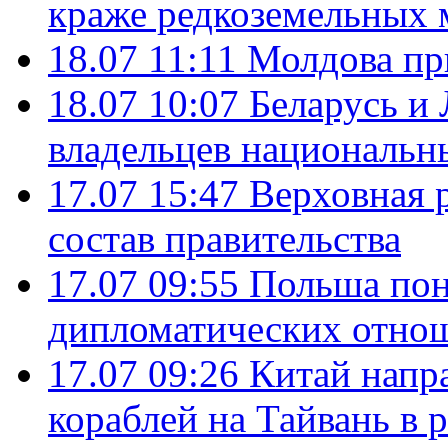
краже редкоземельных 
18.07 11:11
Молдова пр
18.07 10:07
Беларусь и
владельцев национальн
17.07 15:47
Верховная 
состав правительства
17.07 09:55
Польша пон
дипломатических отно
17.07 09:26
Китай напр
кораблей на Тайвань в 