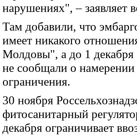
нарушениях", – заявляет в
Там добавили, что эмбарго
имеет никакого отношения
Молдовы", а до 1 декабря
не сообщали о намерении 
ограничения.
30 ноября Россельхознадз
фитосанитарный регулятор 
декабря ограничивает вво