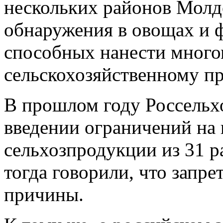
нескольких районов Молдо
обнаружения в овощах и 
способных нанести мног
сельскохозяйственному пр
В прошлом году Россельхо
введении ограничений на 
сельхозпродукции из 31 
тогда говорили, что запр
причины.