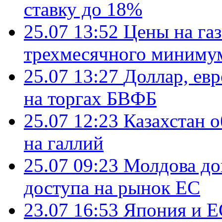
ставку до 18%
25.07 13:52
Цены на газ
трехмесячного миниму
25.07 13:27
Доллар, ев
на торгах БВФБ
25.07 12:23
Казахстан 
на галлий
25.07 09:23
Молдова до
доступа на рынок ЕС
23.07 16:53
Япония и Е