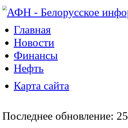
Главная
Новости
Финансы
Нефть
Карта сайта
Последнее обновление: 25