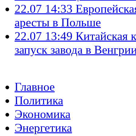
22.07 14:33
Европейска
аресты в Польше
22.07 13:49
Китайская 
запуск завода в Венгри
Главное
Политика
Экономика
Энергетика