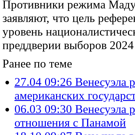
Противники режима Мадур
заявляют, что цель рефер
уровень националистическ
преддверии выборов 2024 
Ранее по теме
27.04 09:26
Венесуэла 
американских государс
06.03 09:30
Венесуэла 
отношения с Панамой