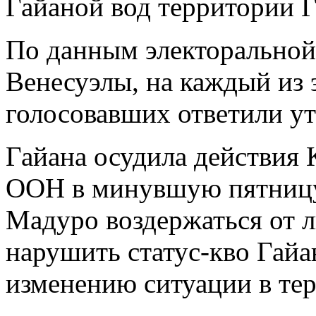
Гайаной вод территории 
По данным электоральной
Венесуэлы, на каждый из 
голосовавших ответили ут
Гайана осудила действия
ООН в минувшую пятницу
Мадуро воздержаться от 
нарушить статус-кво Гайа
изменению ситуации в те