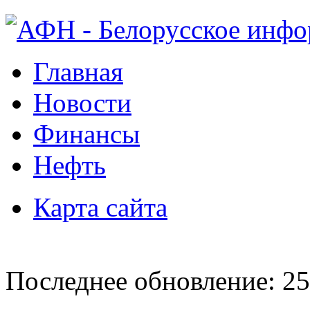
Главная
Новости
Финансы
Нефть
Карта сайта
Последнее обновление: 25