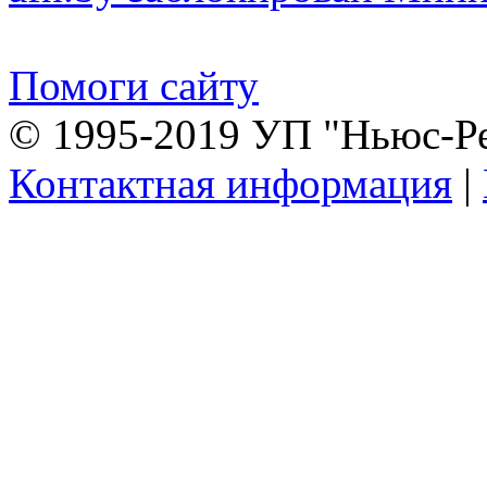
Помоги сайту
© 1995-2019 УП "Ньюс-Р
Контактная информация
|