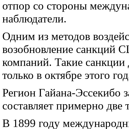
отпор со стороны междун
наблюдатели.
Одним из методов воздейс
возобновление санкций 
компаний. Такие санкции 
только в октябре этого го
Регион Гайана-Эссекибо за
составляет примерно две 
В 1899 году международн