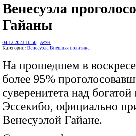
Венесуэла проголосо
Гайаны
04.12.2023 16:50
|
АФН
Категории:
Венесуэла
Внешняя политика
На прошедшем в воскресе
более 95% проголосовавш
суверенитета над богатой
Эссекибо, официально пр
Венесуэлой Гайане.