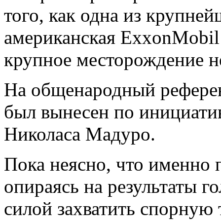
того, как одна из крупн
американская ExxonMobil
крупное месторождение н
На общенародный рефере
был вынесен по инициати
Николаса Мадуро.
Пока неясно, что именно 
опираясь на результаты г
силой захватить спорную