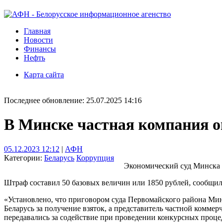
Главная
Новости
Финансы
Нефть
Карта сайта
Последнее обновление: 25.07.2025 14:16
В Минске частная компания о
05.12.2023 12:12
|
АФН
Категории:
Беларусь
Коррупция
Экономический суд Минска 
Штраф составил 50 базовых величин или 1850 рублей, сообщил
«Установлено, что приговором суда Первомайского района Мин
Беларусь за получение взяток, а представитель частной коммер
передавались за содействие при проведении конкурсных проце