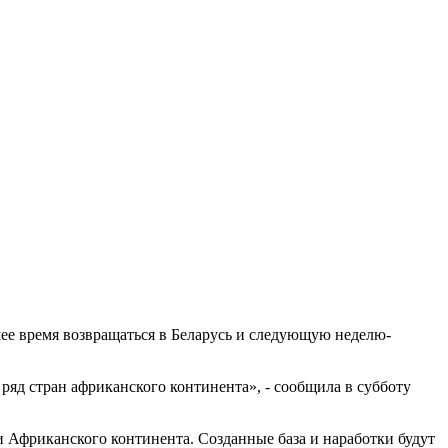
ее время возвращаться в Беларусь и следующую неделю-
яд стран африканского континента», - сообщила в субботу
 Африканского континента. Созданные база и наработки будут