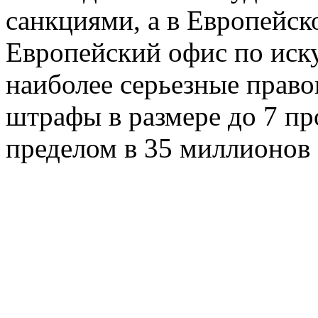
санкциями, а в Европейск
Европейский офис по иску
наиболее серьезные право
штрафы в размере до 7 пр
пределом в 35 миллионов 