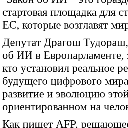
стартовая площадка для ст
ЕС, которые возглавят ми
Депутат Драгош Тудораш, 
об ИИ в Европарламенте, 
кто установил реальное р
будущего цифрового мира
развитие и эволюцию этой
ориентированном на челов
Как пишет AFP, решающее