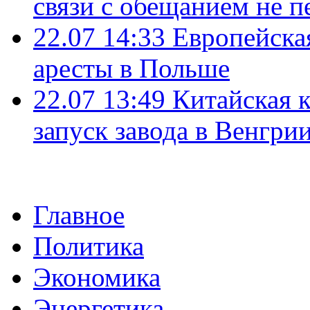
связи с обещанием не п
22.07 14:33
Европейска
аресты в Польше
22.07 13:49
Китайская 
запуск завода в Венгри
Главное
Политика
Экономика
Энергетика