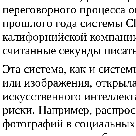
переговорного процесса о
прошлого года системы Ch
калифорнийской компании
считанные секунды писать
Эта система, как и систем
или изображения, открыл
искусственного интеллект
риски. Например, распро
фотографий в социальных 