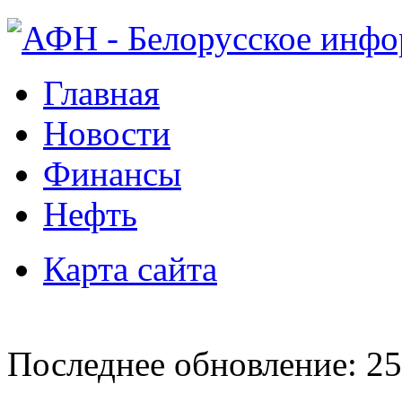
Главная
Новости
Финансы
Нефть
Карта сайта
Последнее обновление: 25