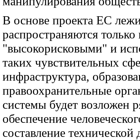
манипулирования общест
В основе проекта ЕС лежи
распространяются только 
"высокорисковыми" и исп
таких чувствительных сфе
инфраструктура, образова
правоохранительные орган
системы будет возложен ря
обеспечение человеческог
составление технической