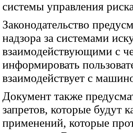
системы управления риск
Законодательство предусм
надзора за системами иск
взаимодействующими с че
информировать пользовате
взаимодействует с машин
Документ также предусма
запретов, которые будут 
применений, которые про