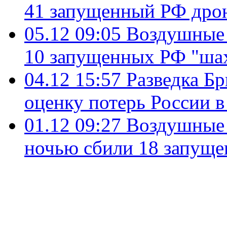
41 запущенный РФ дро
05.12 09:05
Воздушные 
10 запущенных РФ "ша
04.12 15:57
Разведка Б
оценку потерь России в
01.12 09:27
Воздушные
ночью сбили 18 запущ