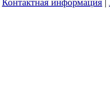
Контактная информация
|