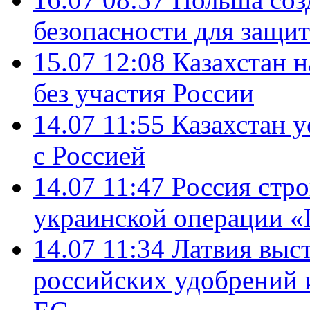
безопасности для защит
15.07 12:08
Казахстан 
без участия России
14.07 11:55
Казахстан у
с Россией
14.07 11:47
Россия стро
украинской операции «
14.07 11:34
Латвия выст
российских удобрений 