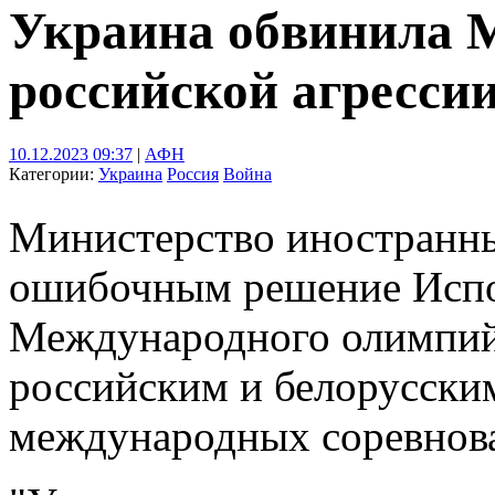
Украина обвинила 
российской агресси
10.12.2023 09:37
|
АФН
Категории:
Украина
Россия
Война
Министерство иностранны
ошибочным решение Испо
Международного олимпий
российским и белорусским
международных соревнова