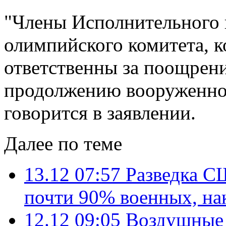
"Члены Исполнительного
олимпийского комитета, к
ответственны за поощрени
продолжению вооруженной
говорится в заявлении.
Далее по теме
13.12 07:57
Разведка С
почти 90% военных, на
12.12 09:05
Воздушные 