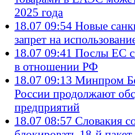
2025 года
18.07 09:54
Новые санк
запрет на использовани
18.07 09:41
Послы ЕС с
в отношении РФ
18.07 09:13
Минпром Б
России продолжают об
предприятий
18.07 08:57
Словакия со
блокировать 18-й пакет