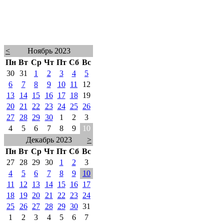
<
Ноябрь 2023
Пн
Вт
Ср
Чт
Пт
Сб
Вс
30
31
1
2
3
4
5
6
7
8
9
10
11
12
13
14
15
16
17
18
19
20
21
22
23
24
25
26
27
28
29
30
1
2
3
4
5
6
7
8
9
10
Декабрь 2023
>
Пн
Вт
Ср
Чт
Пт
Сб
Вс
27
28
29
30
1
2
3
4
5
6
7
8
9
10
11
12
13
14
15
16
17
18
19
20
21
22
23
24
25
26
27
28
29
30
31
1
2
3
4
5
6
7