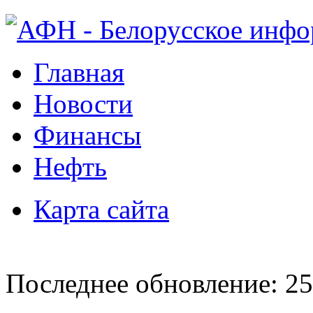
Главная
Новости
Финансы
Нефть
Карта сайта
Последнее обновление: 25