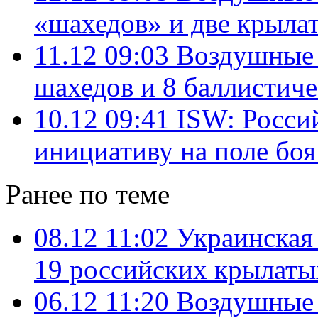
«шахедов» и две крыла
11.12 09:03
Воздушные 
шахедов и 8 баллистиче
10.12 09:41
ISW: Россий
инициативу на поле боя
Ранее по теме
08.12 11:02
Украинская
19 российских крылаты
06.12 11:20
Воздушные 