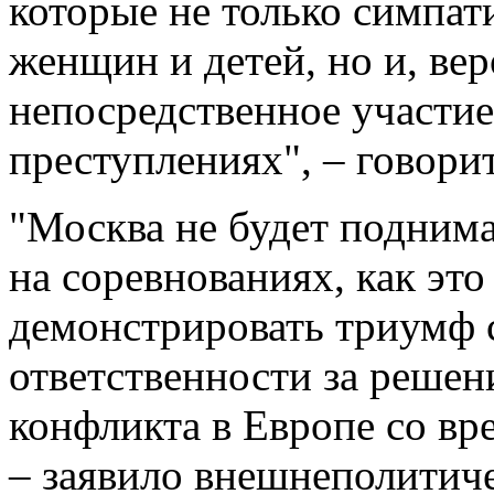
которые не только симпа
женщин и детей, но и, ве
непосредственное участие
преступлениях", – говори
"Москва не будет подним
на соревнованиях, как это
демонстрировать триумф 
ответственности за реше
конфликта в Европе со в
– заявило внешнеполитич