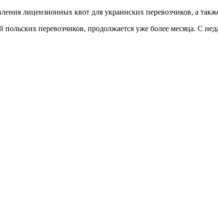
ления лицензионных квот для украинских перевозчиков, а такж
й польских перевозчиков, продолжается уже более месяца. С не