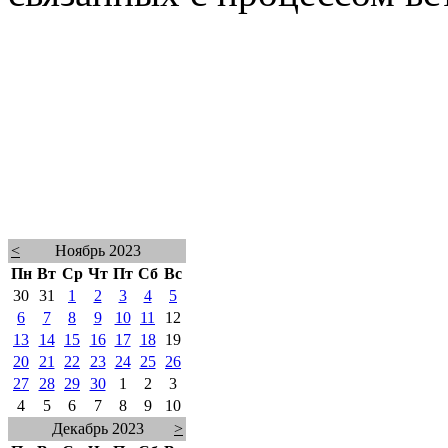
<
Ноябрь 2023
Пн
Вт
Ср
Чт
Пт
Сб
Вс
30
31
1
2
3
4
5
6
7
8
9
10
11
12
13
14
15
16
17
18
19
20
21
22
23
24
25
26
27
28
29
30
1
2
3
4
5
6
7
8
9
10
Декабрь 2023
>