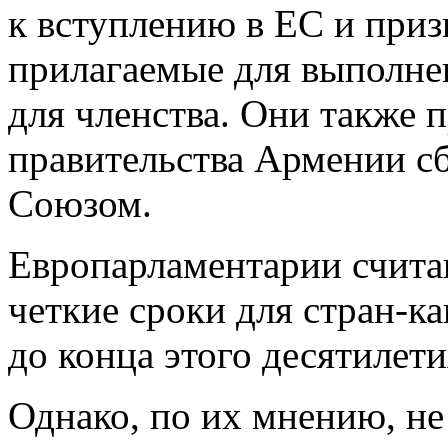
к вступлению в ЕС и приз
прилагаемые для выполне
для членства. Они также 
правительства Армении с
Союзом.
Европарламентарии счита
четкие сроки для стран-к
до конца этого десятилети
Однако, по их мнению, не