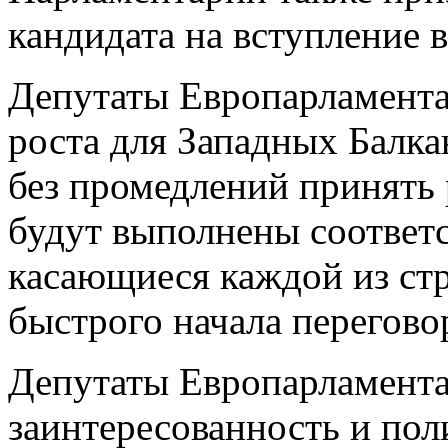
кандидата на вступление 
Депутаты Европарламента
роста для Западных Балка
без промедлений принять 
будут выполнены соответ
касающиеся каждой из стр
быстрого начала перегово
Депутаты Европарламента
заинтересованность и по