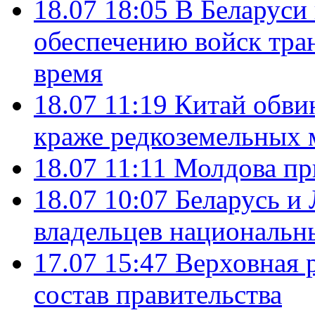
18.07 18:05
В Беларуси
обеспечению войск тра
время
18.07 11:19
Китай обви
краже редкоземельных 
18.07 11:11
Молдова пр
18.07 10:07
Беларусь и
владельцев национальн
17.07 15:47
Верховная 
состав правительства