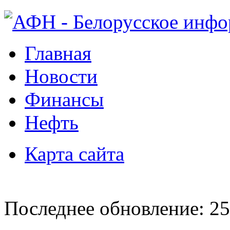
Главная
Новости
Финансы
Нефть
Карта сайта
Последнее обновление: 25