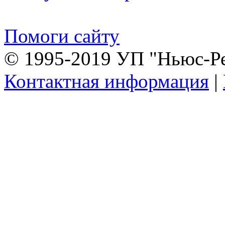
Помоги сайту
© 1995-2019 УП "Ньюс-Р
Контактная информация
|