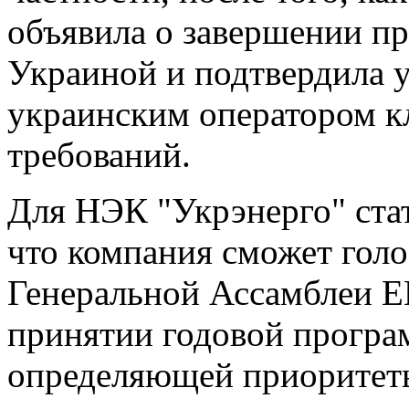
объявила о завершении пр
Украиной и подтвердила 
украинским оператором к
требований.
Для НЭК "Укрэнерго" ста
что компания сможет голо
Генеральной Ассамблеи E
принятии годовой прогр
определяющей приоритет