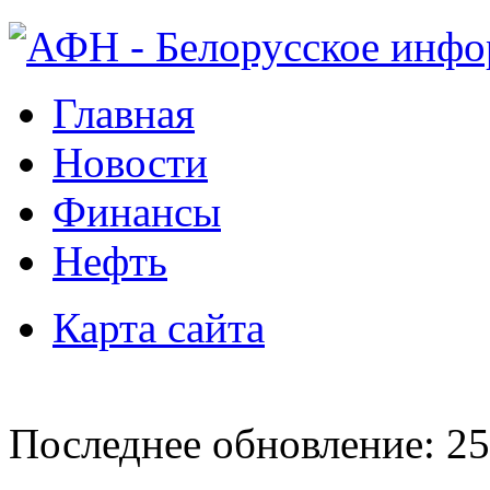
Главная
Новости
Финансы
Нефть
Карта сайта
Последнее обновление: 25