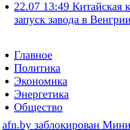
22.07 13:49
Китайская 
запуск завода в Венгри
Главное
Политика
Экономика
Энергетика
Общество
afn.by заблокирован Ми