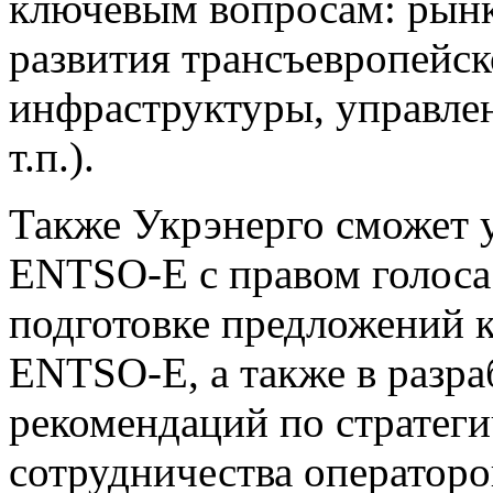
ключевым вопросам: рынк
развития трансъевропейск
инфраструктуры, управлен
т.п.).
Также Укрэнерго сможет у
ENTSO-E с правом голоса 
подготовке предложений 
ENTSO-E, а также в разра
рекомендаций по стратег
сотрудничества оператор