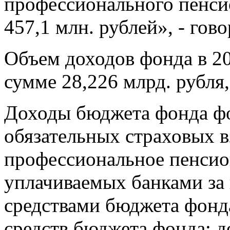
профессионального пенси
457,1 млн. рублей», - гово
Объем доходов фонда в 20
сумме 28,226 млрд. рубля,
Доходы бюджета фонда фо
обязательных страховых в
профессиональное пенсио
уплачиваемых банками за
средствами бюджета фонда
средств бюджета фонда; д