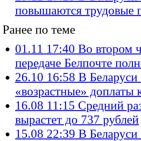
повышаются трудовые 
Ранее по теме
01.11 17:40
Во втором 
передаче Белпочте пол
26.10 16:58
В Беларуси 
«возрастные» доплаты 
16.08 11:15
Средний ра
вырастет до 737 рублей
15.08 22:39
В Беларуси