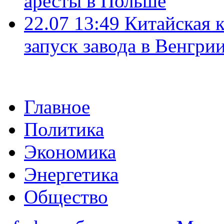
аресты в Польше
22.07 13:49
Китайская 
запуск завода в Венгри
Главное
Политика
Экономика
Энергетика
Общество