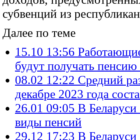
субвенций из республикан
Далее по теме
15.10 13:56
Работающие
будут получать пенсию
08.02 12:22
Средний раз
декабре 2023 года сост
26.01 09:05
В Беларуси
виды пенсий
29.12 17:23
В Беларуси 