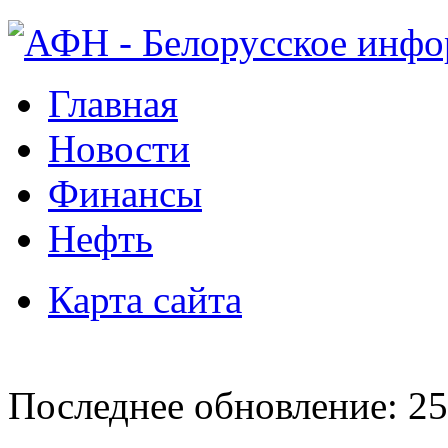
Главная
Новости
Финансы
Нефть
Карта сайта
Последнее обновление: 25