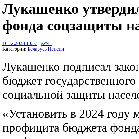
Лукашенко утверди
фонда соцзащиты на
16.12.2023 10:57
|
АФН
Категории:
Беларусь
Пенсии
Лукашенко подписал зако
бюджет государственного
социальной защиты населе
«Установить в 2024 году
профицита бюджета фонда