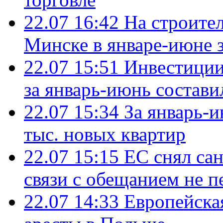
22.07 16:42
На строите
Минске в январе-июне з
22.07 15:51
Инвестиции
за январь-июнь состави
22.07 15:34
За январь-
тыс. новых квартир
22.07 15:15
ЕС снял сан
связи с обещанием не п
22.07 14:33
Европейска