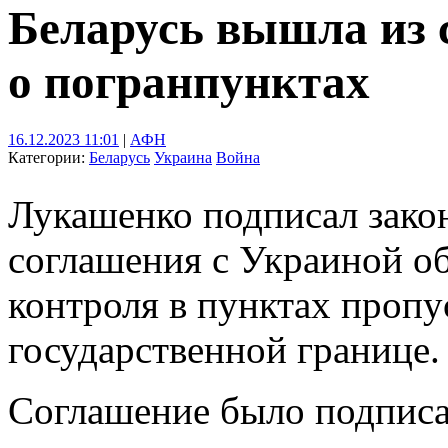
Беларусь вышла из 
о погранпунктах
16.12.2023 11:01
|
АФН
Категории:
Беларусь
Украина
Война
Лукашенко подписал зако
соглашения с Украиной о
контроля в пунктах пропу
государственной границе.
Соглашение было подписа