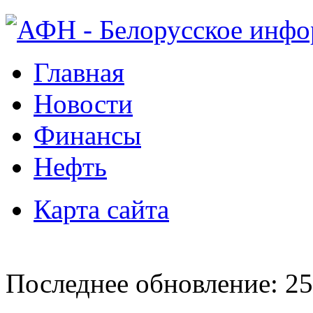
Главная
Новости
Финансы
Нефть
Карта сайта
Последнее обновление: 25