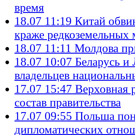
время
18.07 11:19
Китай обви
краже редкоземельных 
18.07 11:11
Молдова пр
18.07 10:07
Беларусь и
владельцев национальн
17.07 15:47
Верховная 
состав правительства
17.07 09:55
Польша пон
дипломатических отно