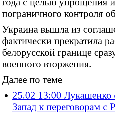
года с целью упрощения 
пограничного контроля о
Украина вышла из соглаше
фактически прекратила ра
белорусской границе сраз
военного вторжения.
Далее по теме
25.02 13:00
Лукашенко 
Запад к переговорам с 