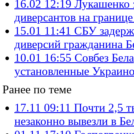
16.02 12:19
Лукашенко 
диверсантов на границе
15.01 11:41
СБУ задерж
диверсий гражданина Б
10.01 16:55
Совбез Бел
установленные Украино
Ранее по теме
17.11 09:11
Почти 2,5 т
незаконно вывезли в Бе