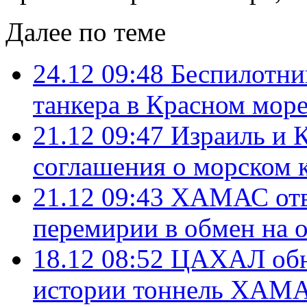
Далее по теме
24.12 09:48
Беспилотник
танкера в Красном мор
21.12 09:47
Израиль и 
соглашения о морском к
21.12 09:43
ХАМАС отве
перемирии в обмен на 
18.12 08:52
ЦАХАЛ обн
истории тоннель ХАМ