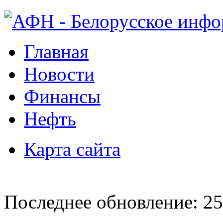
Главная
Новости
Финансы
Нефть
Карта сайта
Последнее обновление: 25