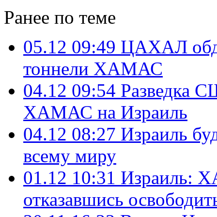
Ранее по теме
05.12 09:49
ЦАХАЛ обду
тоннели ХАМАС
04.12 09:54
Разведка С
ХАМАС на Израиль
04.12 08:27
Израиль бу
всему миру
01.12 10:31
Израиль: 
отказавшись освободит